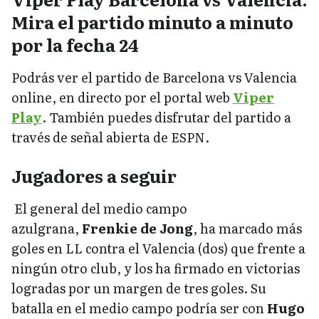
Mira el partido minuto a minuto
por la fecha 24
Podrás ver el partido de Barcelona vs Valencia
online, en directo por el portal web
Viper
Play
. También puedes disfrutar del partido a
través de señal abierta de ESPN.
Jugadores a seguir
El general del medio campo
azulgrana,
Frenkie de Jong
, ha marcado más
goles en LL contra el Valencia (dos) que frente a
ningún otro club, y los ha firmado en victorias
logradas por un margen de tres goles. Su
batalla en el medio campo podría ser con
Hugo