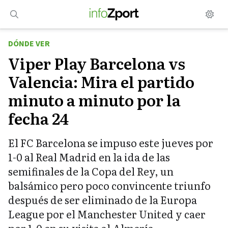
Saltar
al
contenido
DÓNDE VER
Viper Play Barcelona vs
Valencia: Mira el partido
minuto a minuto por la
fecha 24
El FC Barcelona se impuso este jueves por
1-0 al Real Madrid en la ida de las
semifinales de la Copa del Rey, un
balsámico pero poco convincente triunfo
después de ser eliminado de la Europa
League por el Manchester United y caer