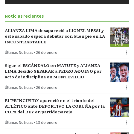
Noticias recientes
ALIANZA LIMA desapareció a LIONEL MESSI y
este sábado espera debutar con buen pie en LA
INCONTRASTABLE
Últimas Noticias
•
26 de enero
Sigue el ESCÁNDALO en MATUTE y ALIANZA
LIMA decidió SEPARAR a PEDRO AQUINO por
acto de indisciplina en MONTEVIDEO
Últimas Noticias
•
26 de enero
El ‘PRINCIPITO’ apareció en el triunfo del
ATLÉTICO ante DEPORTIVO LA CORUÑA por la
COPA del REY en partido parejo
Últimas Noticias
•
13 de enero