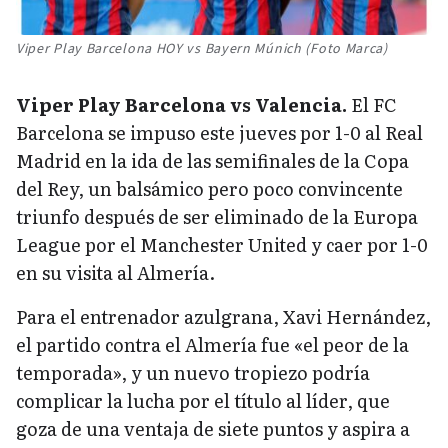
Viper Play Barcelona HOY vs Bayern Múnich (Foto Marca)
Viper Play Barcelona vs Valencia.
El FC
Barcelona se impuso este jueves por 1-0 al Real
Madrid en la ida de las semifinales de la Copa
del Rey, un balsámico pero poco convincente
triunfo después de ser eliminado de la Europa
League por el Manchester United y caer por 1-0
en su visita al Almería.
Para el entrenador azulgrana, Xavi Hernández,
el partido contra el Almería fue «el peor de la
temporada», y un nuevo tropiezo podría
complicar la lucha por el título al líder, que
goza de una ventaja de siete puntos y aspira a