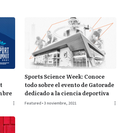
Sports Science Week: Conoce
t
todo sobre el evento de Gatorade
embre
dedicado a la ciencia deportiva
Featured
•
3 noviembre, 2021