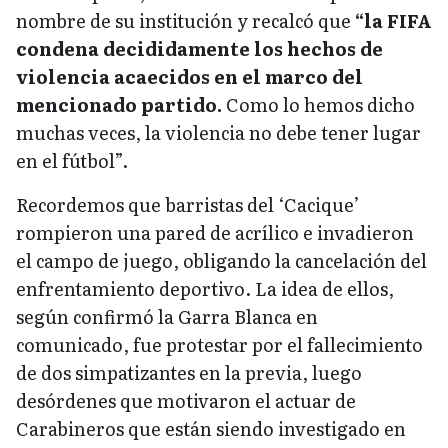
nombre de su institución y recalcó que
“la FIFA
condena decididamente los hechos de
violencia acaecidos en el marco del
mencionado partido.
Como lo hemos dicho
muchas veces, la violencia no debe tener lugar
en el fútbol”.
Recordemos que barristas del ‘Cacique’
rompieron una pared de acrílico e invadieron
el campo de juego, obligando la cancelación del
enfrentamiento deportivo. La idea de ellos,
según confirmó la Garra Blanca en
comunicado, fue protestar por el fallecimiento
de dos simpatizantes en la previa, luego
desórdenes que motivaron el actuar de
Carabineros que están siendo investigado en