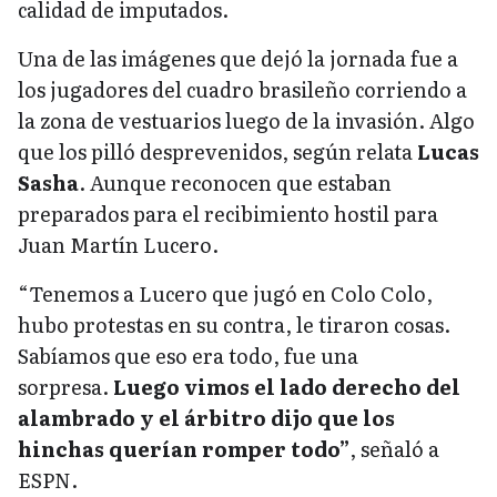
calidad de imputados.
Una de las imágenes que dejó la jornada fue a
los jugadores del cuadro brasileño corriendo a
la zona de vestuarios luego de la invasión. Algo
que los pilló desprevenidos, según relata
Lucas
Sasha
. Aunque reconocen que estaban
preparados para el recibimiento hostil para
Juan Martín Lucero.
“Tenemos a Lucero que jugó en Colo Colo,
hubo protestas en su contra, le tiraron cosas.
Sabíamos que eso era todo, fue una
sorpresa.
Luego vimos el lado derecho del
alambrado y el árbitro dijo que los
hinchas querían romper todo”
, señaló a
ESPN.