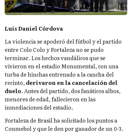
Luis Daniel Córdova
La violencia se apoderó del fútbol y el partido
entre Colo Colo y Fortaleza no se pudo
terminar. Los hechos vandálicos que se
vivieron en el estadio Monumental, con una
turba de hinchas entrenado a la cancha del
recinto,
derivaron en la cancelación del
duelo
. Antes del partido, dos fanáticos albos,
menores de edad, fallecieron en las
inmediaciones del estadio.
Fortaleza de Brasil ha solicitado los puntos a
Conmebol y que le den por ganador de un 0-3.