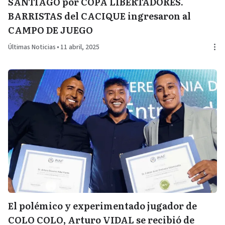
SANTIAGO por COPA LIBERTADORES.
BARRISTAS del CACIQUE ingresaron al
CAMPO DE JUEGO
Últimas Noticias
•
11 abril, 2025
El polémico y experimentado jugador de
COLO COLO, Arturo VIDAL se recibió de