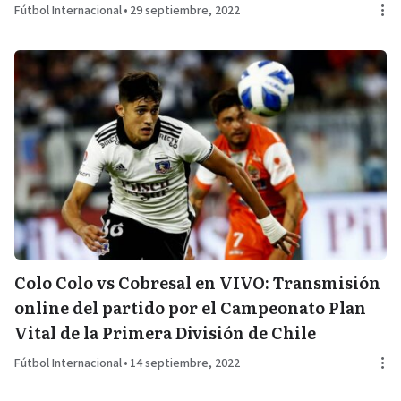
Fútbol Internacional
•
29 septiembre, 2022
Colo Colo vs Cobresal en VIVO: Transmisión
online del partido por el Campeonato Plan
Vital de la Primera División de Chile
Fútbol Internacional
•
14 septiembre, 2022