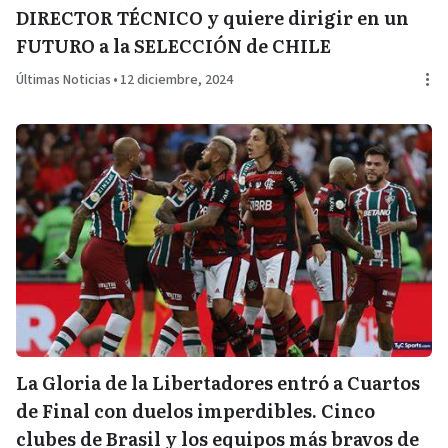
DIRECTOR TÉCNICO y quiere dirigir en un
FUTURO a la SELECCIÓN de CHILE
Últimas Noticias
•
12 diciembre, 2024
La Gloria de la Libertadores entró a Cuartos
de Final con duelos imperdibles. Cinco
clubes de Brasil y los equipos más bravos de