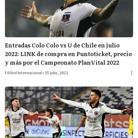
Entradas Colo Colo vs U de Chile en julio
2022: LINK de compra en Puntoticket, precio
y más por el Campeonato PlanVital 2022
Fútbol Internacional
•
25 julio, 2022