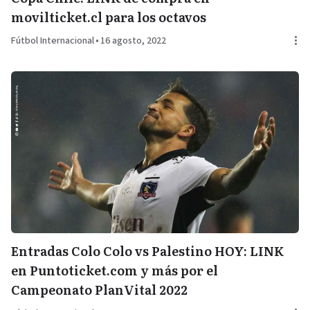
movilticket.cl para los octavos
Fútbol Internacional
•
16 agosto, 2022
Entradas Colo Colo vs Palestino HOY: LINK
en Puntoticket.com y más por el
Campeonato PlanVital 2022