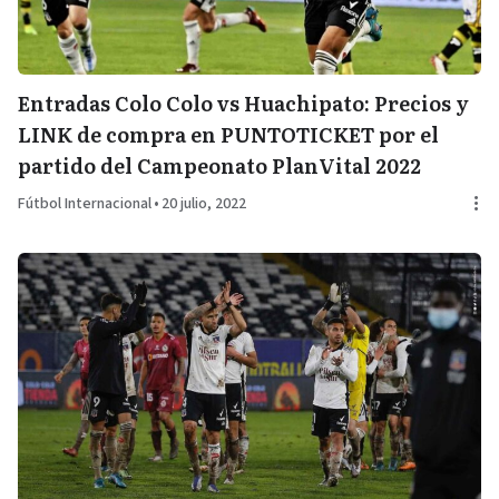
Entradas Colo Colo vs Huachipato: Precios y
LINK de compra en PUNTOTICKET por el
partido del Campeonato PlanVital 2022
Fútbol Internacional
•
20 julio, 2022