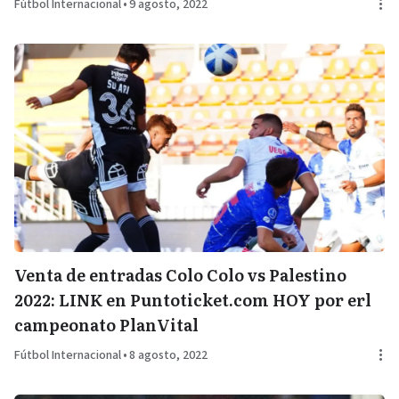
Fútbol Internacional
•
9 agosto, 2022
Venta de entradas Colo Colo vs Palestino
2022: LINK en Puntoticket.com HOY por erl
campeonato PlanVital
Fútbol Internacional
•
8 agosto, 2022