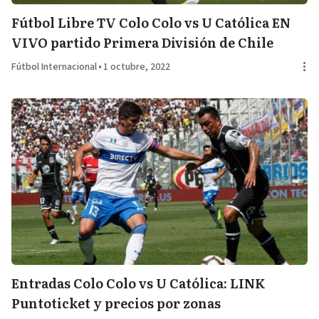
Fútbol Libre TV Colo Colo vs U Católica EN
VIVO partido Primera División de Chile
Fútbol Internacional
•
1 octubre, 2022
Entradas Colo Colo vs U Católica: LINK
Puntoticket y precios por zonas