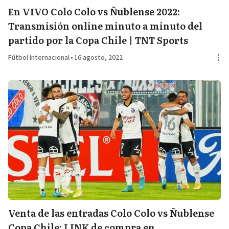
En VIVO Colo Colo vs Ñublense 2022:
Transmisión online minuto a minuto del
partido por la Copa Chile | TNT Sports
Fútbol Internacional
•
16 agosto, 2022
Venta de las entradas Colo Colo vs Ñublense
Copa Chile: LINK de compra en