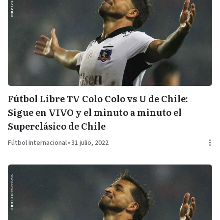
Fútbol Libre TV Colo Colo vs U de Chile:
Sigue en VIVO y el minuto a minuto el
Superclásico de Chile
Fútbol Internacional
•
31 julio, 2022