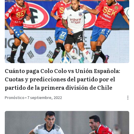
Cuánto paga Colo Colo vs Unión Española:
Cuotas y predicciones del partido por el
partido de la primera división de Chile
Pronóstico
•
7 septiembre, 2022