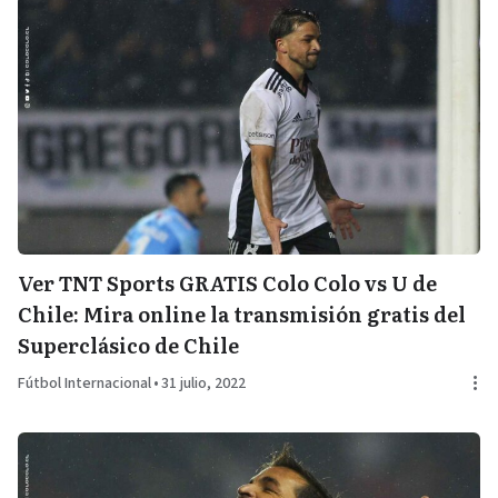
Ver TNT Sports GRATIS Colo Colo vs U de
Chile: Mira online la transmisión gratis del
Superclásico de Chile
Fútbol Internacional
•
31 julio, 2022