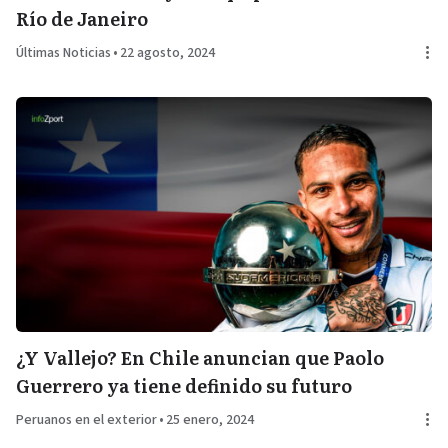
Río de Janeiro
Últimas Noticias
•
22 agosto, 2024
¿Y Vallejo? En Chile anuncian que Paolo
Guerrero ya tiene definido su futuro
Peruanos en el exterior
•
25 enero, 2024