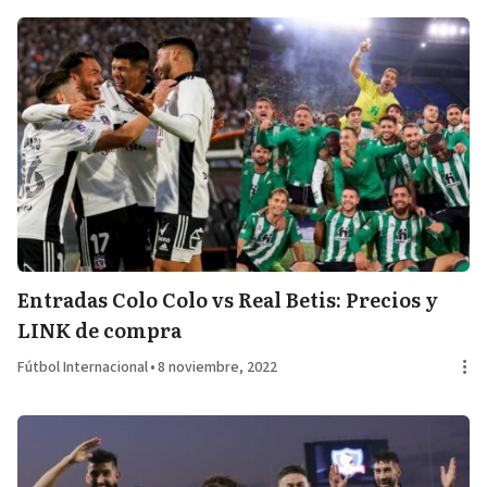
Entradas Colo Colo vs Real Betis: Precios y
LINK de compra
Fútbol Internacional
•
8 noviembre, 2022