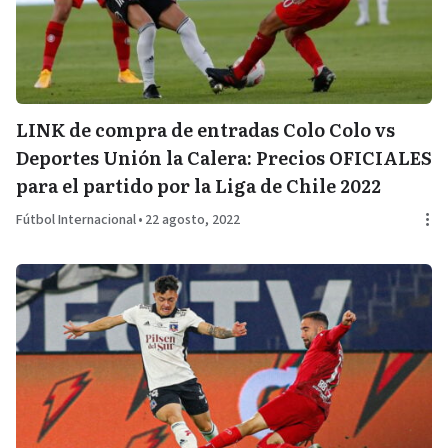
LINK de compra de entradas Colo Colo vs
Deportes Unión la Calera: Precios OFICIALES
para el partido por la Liga de Chile 2022
Fútbol Internacional
•
22 agosto, 2022