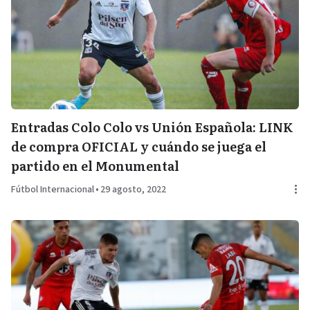
Entradas Colo Colo vs Unión Española: LINK
de compra OFICIAL y cuándo se juega el
partido en el Monumental
Fútbol Internacional
•
29 agosto, 2022