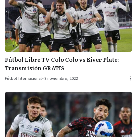
Fútbol Libre TV Colo Colo vs River Plate:
Transmisión GRATIS
Fútbol Internacional
•
8 noviembre, 2022