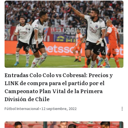
Entradas Colo Colo vs Cobresal: Precios y
LINK de compra para el partido por el
Campeonato Plan Vital de la Primera
División de Chile
Fútbol Internacional
•
12 septiembre, 2022