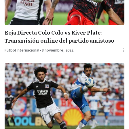
Roja Directa Colo Colo vs River Plate:
Transmisión online del partido amistoso
Fútbol Internacional
•
8 noviembre, 2022