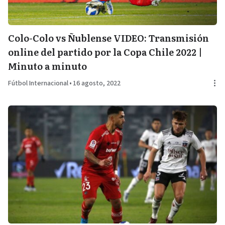
Colo-Colo vs Ñublense VIDEO: Transmisión
online del partido por la Copa Chile 2022 |
Minuto a minuto
Fútbol Internacional
•
16 agosto, 2022