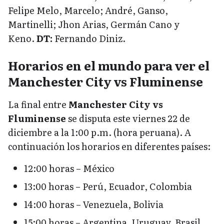
Felipe Melo, Marcelo; André, Ganso,
Martinelli; Jhon Arias, Germán Cano y
Keno.
DT:
Fernando Diniz.
Horarios en el mundo para ver el
Manchester City vs Fluminense
La final entre
Manchester City vs
Fluminense
se disputa este viernes 22 de
diciembre a la 1:00 p.m. (hora peruana). A
continuación los horarios en diferentes países:
12:00 horas – México
13:00 horas – Perú, Ecuador, Colombia
14:00 horas – Venezuela, Bolivia
15:00 horas – Argentina, Uruguay, Brasil,