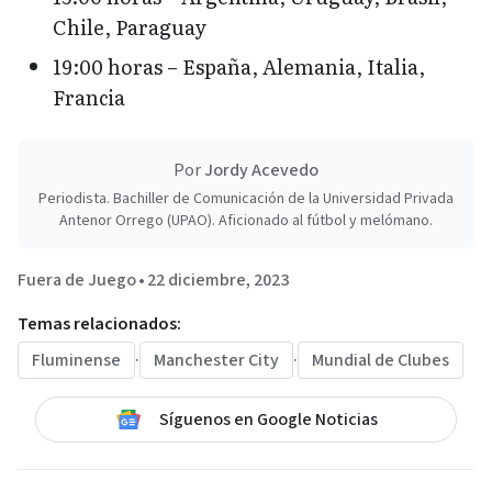
Chile, Paraguay
19:00 horas – España, Alemania, Italia,
Francia
Por
Jordy Acevedo
Periodista. Bachiller de Comunicación de la Universidad Privada
Antenor Orrego (UPAO). Aficionado al fútbol y melómano.
Fuera de Juego
•
22 diciembre, 2023
Temas relacionados:
Fluminense
·
Manchester City
·
Mundial de Clubes
Síguenos en Google Noticias