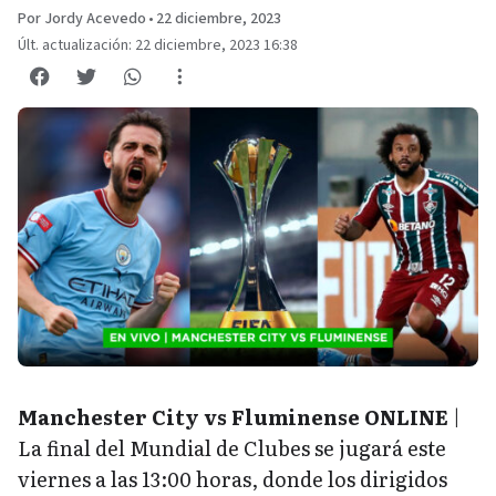
Por Jordy Acevedo
•
22 diciembre, 2023
Últ. actualización: 22 diciembre, 2023 16:38
Manchester City vs Fluminense ONLINE
|
La final del Mundial de Clubes se jugará este
viernes a las 13:00 horas, donde los dirigidos