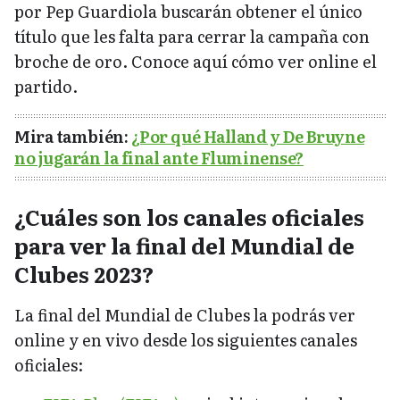
por Pep Guardiola buscarán obtener el único
título que les falta para cerrar la campaña con
broche de oro. Conoce aquí cómo ver online el
partido.
Mira también:
¿Por qué Halland y De Bruyne
no jugarán la final ante Fluminense?
¿Cuáles son los canales oficiales
para ver la final del Mundial de
Clubes 2023?
La final del Mundial de Clubes la podrás ver
online y en vivo desde los siguientes canales
oficiales: