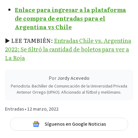
Enlace para ingresar a la plataforma
de compra de entradas para el
Argentina vs Chile
► LEE TAMBIÉN:
Entradas Chile vs. Argentina
2022: Se filtró la cantidad de boletos para ver a
La Roja
Por
Jordy Acevedo
Periodista. Bachiller de Comunicación de la Universidad Privada
Antenor Orrego (UPAO). Aficionado al fútbol y melómano.
Entradas
•
12 marzo, 2022
Síguenos en Google Noticias