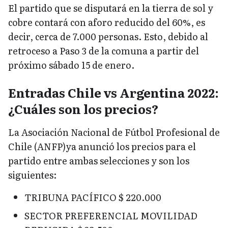
El partido que se disputará en la tierra de sol y
cobre contará con aforo reducido del 60%, es
decir, cerca de 7.000 personas. Esto, debido al
retroceso a Paso 3 de la comuna a partir del
próximo sábado 15 de enero.
Entradas Chile vs Argentina 2022:
¿Cuáles son los precios?
La Asociación Nacional de Fútbol Profesional de
Chile (ANFP)ya anunció los precios para el
partido entre ambas selecciones y son los
siguientes:
TRIBUNA PACÍFICO $ 220.000
SECTOR PREFERENCIAL MOVILIDAD