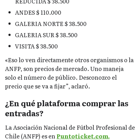
REDUCIDA $ 38.500
ANDES $ 110.000
GALERIA NORTE $ 38.500
GALERIA SUR $ 38.500
VISITA $ 38.500
«Eso lo ven directamente otros organismos o la
ANFP, son precios de mercado. Uno maneja
solo el número de público. Desconozco el
precio que se va a fijar”, aclaró.
¿En qué plataforma comprar las
entradas?
La Asociación Nacional de Fútbol Profesional de
Chile (ANFP) es en
Puntoticket.com.