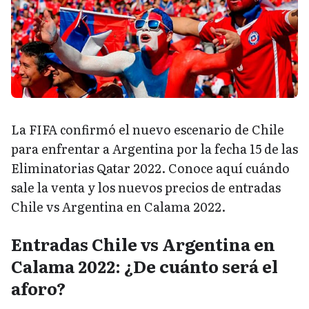
La FIFA confirmó el nuevo escenario de Chile
para enfrentar a Argentina por la fecha 15 de las
Eliminatorias Qatar 2022. Conoce aquí cuándo
sale la venta y los nuevos precios de entradas
Chile vs Argentina en Calama 2022.
Entradas Chile vs Argentina en
Calama 2022: ¿De cuánto será el
aforo?