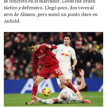
se concretó en el marcador. Leeds fue orden
táctico y defensivo. Llegó poco, dos veces al
arco de Alisson, pero sumó un punto clave en
Anfield.