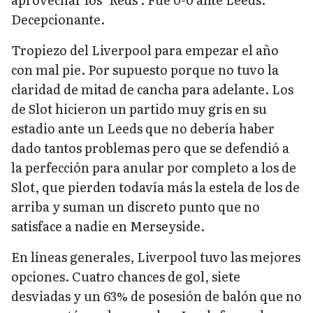
Decepcionante.
Tropiezo del Liverpool para empezar el año
con mal pie. Por supuesto porque no tuvo la
claridad de mitad de cancha para adelante. Los
de Slot hicieron un partido muy gris en su
estadio ante un Leeds que no debería haber
dado tantos problemas pero que se defendió a
la perfección para anular por completo a los de
Slot, que pierden todavía más la estela de los de
arriba y suman un discreto punto que no
satisface a nadie en Merseyside.
En líneas generales, Liverpool tuvo las mejores
opciones. Cuatro chances de gol, siete
desviadas y un 63% de posesión de balón que no