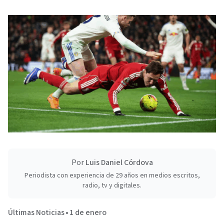
Por
Luis Daniel Córdova
Periodista con experiencia de 29 años en medios escritos,
radio, tv y digitales.
Últimas Noticias
•
1 de enero