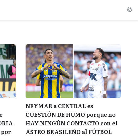
NEYMAR a CENTRAL es
CUESTIÓN DE HUMO porque no
e
HAY NINGÚN CONTACTO con el
ORIA
ASTRO BRASILEÑO al FÚTBOL
 por