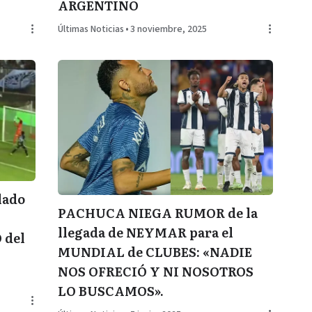
ARGENTINO
Últimas Noticias
•
3 noviembre, 2025
lado
PACHUCA NIEGA RUMOR de la
llegada de NEYMAR para el
 del
MUNDIAL de CLUBES: «NADIE
NOS OFRECIÓ Y NI NOSOTROS
LO BUSCAMOS».