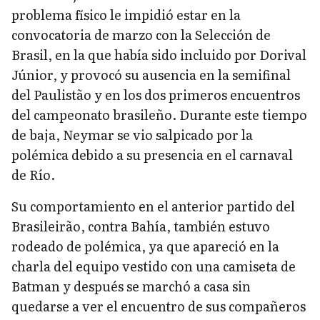
problema físico le impidió estar en la
convocatoria de marzo con la Selección de
Brasil, en la que había sido incluido por Dorival
Júnior, y provocó su ausencia en la semifinal
del Paulistão y en los dos primeros encuentros
del campeonato brasileño. Durante este tiempo
de baja, Neymar se vio salpicado por la
polémica debido a su presencia en el carnaval
de Río.
Su comportamiento en el anterior partido del
Brasileirão, contra Bahía, también estuvo
rodeado de polémica, ya que apareció en la
charla del equipo vestido con una camiseta de
Batman y después se marchó a casa sin
quedarse a ver el encuentro de sus compañeros