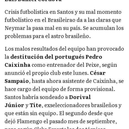
Crisis futbolística en Santos y su mal momento
futbolístico en el Brasileirao da a las claras que
Neymar la pasa mal en su país. Se acumulan los
problemas para el astro brasileño.
Los malos resultados del equipo han provocado
la
destitución del portugués Pedro
Caixinha
como entrenador del Peixe, según
anunció el propio club este lunes.
César
Sampaio
, hasta ahora asistente de Caixinha, se
hace cargo del equipo de forma provisional.
Santos habría sondeado a
Dorival
Júnior
y
Tite
, exseleccionadores brasileños y
que están sin equipo. El segundo desde que
dejó Flamengo el pasado mes de septiembre,