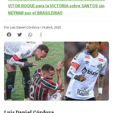
VITOR ROQUE para la VICTORIA sobre SANTOS sin
NEYMAR por el BRASILEIRAO
Por Luis Daniel Córdova
•
14 abril, 2025
Luis Daniel Córdova