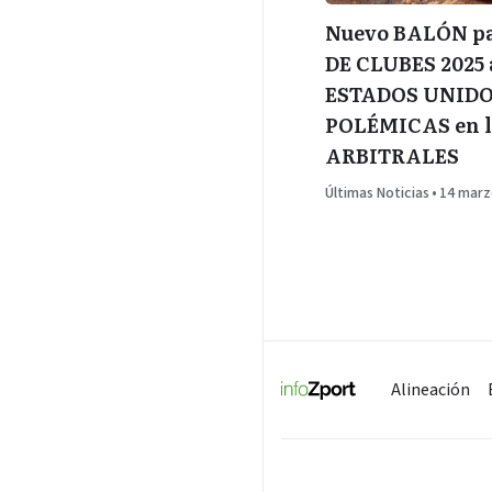
Nuevo BALÓN p
DE CLUBES 2025 
ESTADOS UNIDO
POLÉMICAS en 
ARBITRALES
Últimas Noticias
•
14 marz
Alineación