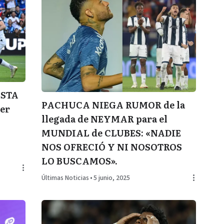
ISTA
PACHUCA NIEGA RUMOR de la
cer
llegada de NEYMAR para el
MUNDIAL de CLUBES: «NADIE
NOS OFRECIÓ Y NI NOSOTROS
LO BUSCAMOS».
Últimas Noticias
•
5 junio, 2025