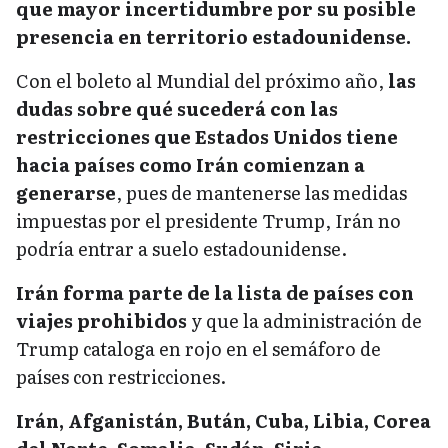
que mayor incertidumbre por su posible
presencia en territorio estadounidense.
Con el boleto al Mundial del próximo año,
las
dudas sobre qué sucederá con las
restricciones que Estados Unidos tiene
hacia países como Irán comienzan a
generarse
, pues de mantenerse las medidas
impuestas por el presidente Trump, Irán no
podría entrar a suelo estadounidense.
Irán forma parte de la lista de países con
viajes prohibidos
y que la administración de
Trump cataloga en rojo en el semáforo de
países con restricciones.
Irán, Afganistán, Bután, Cuba, Libia, Corea