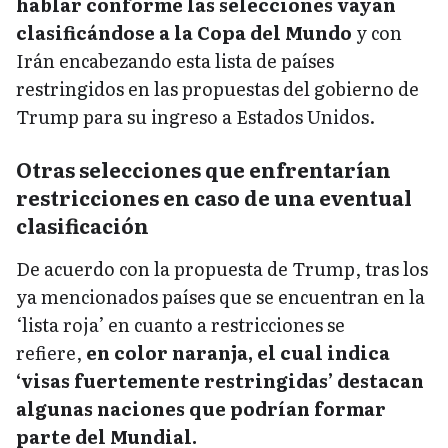
hablar conforme las selecciones vayan
clasificándose a la Copa del Mundo
y con
Irán encabezando esta lista de países
restringidos en las propuestas del gobierno de
Trump para su ingreso a Estados Unidos.
Otras selecciones que enfrentarían
restricciones en caso de una eventual
clasificación
De acuerdo con la propuesta de Trump, tras los
ya mencionados países que se encuentran en la
‘lista roja’ en cuanto a restricciones se
refiere,
en color naranja, el cual indica
‘visas fuertemente restringidas’ destacan
algunas naciones que podrían formar
parte del Mundial.