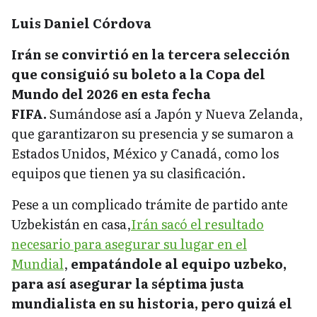
Luis Daniel Córdova
Irán se convirtió en la tercera selección
que consiguió su boleto a la Copa del
Mundo del 2026 en esta fecha
FIFA.
Sumándose así a Japón y Nueva Zelanda,
que garantizaron su presencia y se sumaron a
Estados Unidos, México y Canadá, como los
equipos que tienen ya su clasificación.
Pese a un complicado trámite de partido ante
Uzbekistán en casa,
Irán sacó el resultado
necesario para asegurar su lugar en el
Mundial
,
empatándole al equipo uzbeko,
para así asegurar la séptima justa
mundialista en su historia, pero quizá el