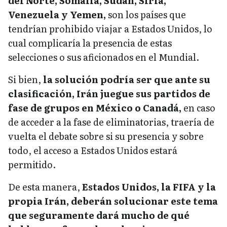
del Norte, Somalia, Sudán, Siria,
Venezuela y Yemen,
son los países que
tendrían prohibido viajar a Estados Unidos, lo
cual complicaría la presencia de estas
selecciones o sus aficionados en el Mundial.
Si bien,
la solución podría ser que ante su
clasificación, Irán juegue sus partidos de
fase de grupos en México o Canadá,
en caso
de acceder a la fase de eliminatorias, traería de
vuelta el debate sobre si su presencia y sobre
todo, el acceso a Estados Unidos estará
permitido.
De esta manera,
Estados Unidos, la FIFA y la
propia Irán, deberán solucionar este tema
que seguramente dará mucho de qué