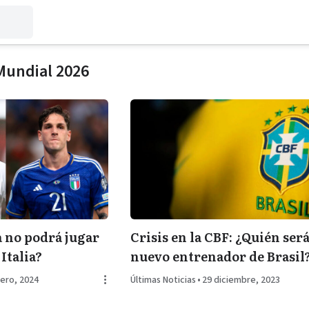
Mundial 2026
a no podrá jugar
Crisis en la CBF: ¿Quién será
Italia?
nuevo entrenador de Brasil
ero, 2024
Últimas Noticias
•
29 diciembre, 2023