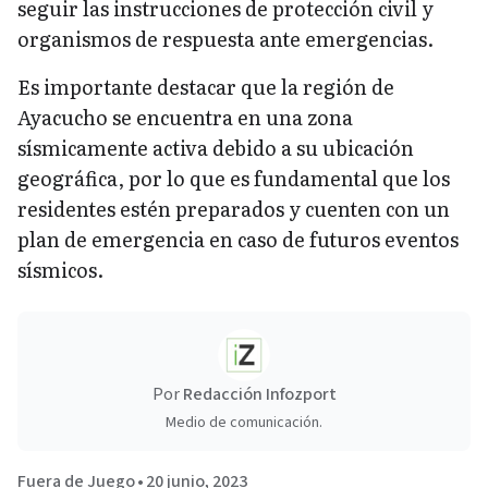
seguir las instrucciones de protección civil y
organismos de respuesta ante emergencias.
Es importante destacar que la región de
Ayacucho se encuentra en una zona
sísmicamente activa debido a su ubicación
geográfica, por lo que es fundamental que los
residentes estén preparados y cuenten con un
plan de emergencia en caso de futuros eventos
sísmicos.
Por
Redacción Infozport
Medio de comunicación.
Fuera de Juego
•
20 junio, 2023