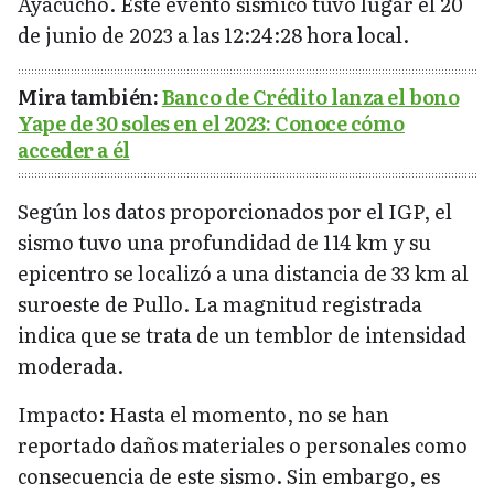
Ayacucho. Este evento sísmico tuvo lugar el 20
de junio de 2023 a las 12:24:28 hora local.
Mira también:
Banco de Crédito lanza el bono
Yape de 30 soles en el 2023: Conoce cómo
acceder a él
Según los datos proporcionados por el IGP, el
sismo tuvo una profundidad de 114 km y su
epicentro se localizó a una distancia de 33 km al
suroeste de Pullo. La magnitud registrada
indica que se trata de un temblor de intensidad
moderada.
Impacto: Hasta el momento, no se han
reportado daños materiales o personales como
consecuencia de este sismo. Sin embargo, es