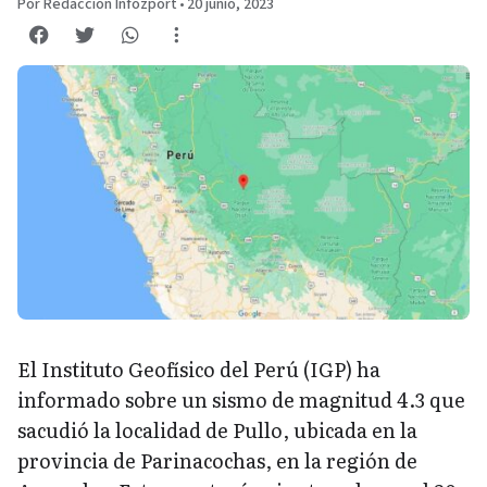
Por Redacción Infozport
•
20 junio, 2023
El Instituto Geofísico del Perú (IGP) ha
informado sobre un sismo de magnitud 4.3 que
sacudió la localidad de Pullo, ubicada en la
provincia de Parinacochas, en la región de