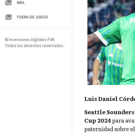
NBA
FUERA DE JUEGO
© Inversiones Digitales FVR.
Todos los derechos reservados.
Luis Daniel Córd
Seattle Sounders
Cup 2024
para ava
paternidad sobre e