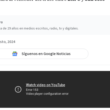
va
a de 29 años en medios escritos, radio, tv y digitales.
sto, 2024
Síguenos en Google Noticias