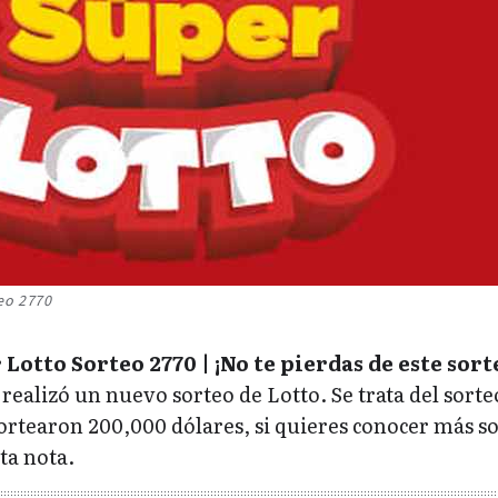
eo 2770
Lotto Sorteo 2770 | ¡No te pierdas de este sort
 realizó un nuevo sorteo de Lotto. Se trata del sorte
ortearon 200,000 dólares, si quieres conocer más s
ta nota.