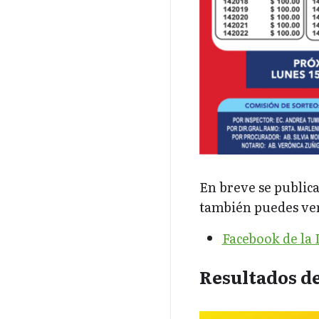
En breve se publicar
también puedes verl
Facebook de la 
Resultados de