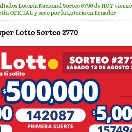
ltados Lotería Nacional Sorteo 6796 de HOY viernes
etín OFICIAL y seco por la Lotería en Ecuador
per Lotto Sorteo 2770