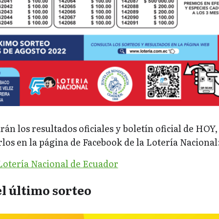
án los resultados oficiales y boletín oficial de HOY,
os en la página de Facebook de la Lotería Nacional
Lotería Nacional de Ecuador
l último sorteo