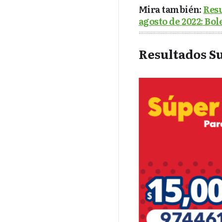
Mira también:
Resu
agosto de 2022: Bol
Resultados Su