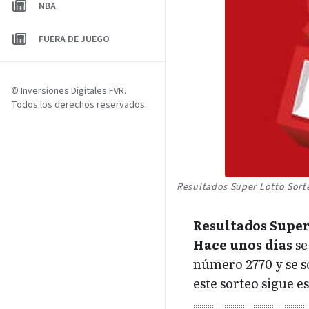
NBA
FUERA DE JUEGO
© Inversiones Digitales FVR.
Todos los derechos reservados.
Resultados Super Lotto Sort
Resultados Super 
Hace unos días
se
número 2770 y se s
este sorteo sigue es