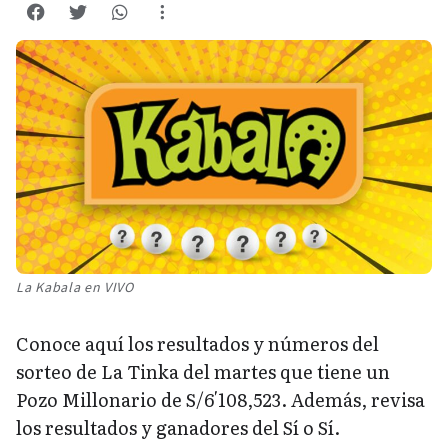
La Kabala en VIVO
Conoce aquí los resultados y números del
sorteo de La Tinka del martes que tiene un
Pozo Millonario de S/6′108,523. Además, revisa
los resultados y ganadores del Sí o Sí.