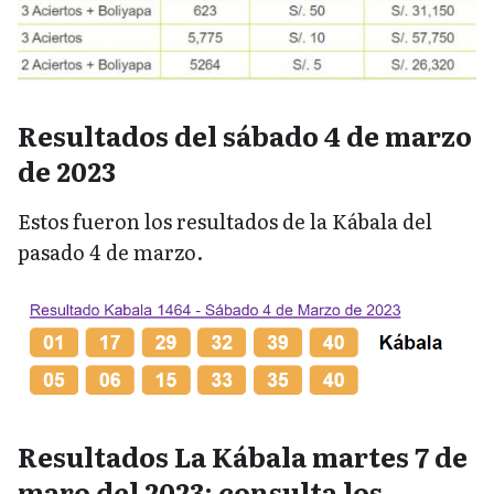
Resultados del sábado 4 de marzo
de 2023
Estos fueron los resultados de la Kábala del
pasado 4 de marzo.
Resultados La Kábala martes 7 de
maro del 2023: consulta los