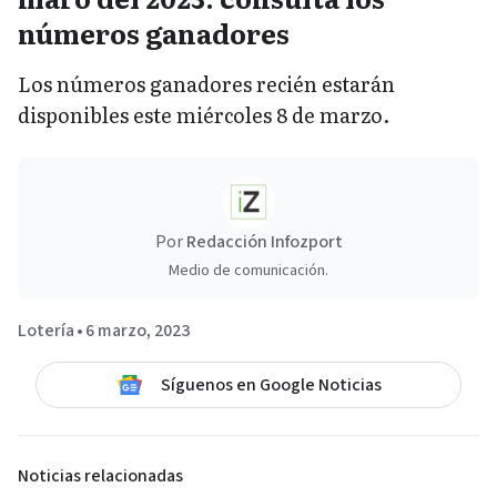
números ganadores
Los números ganadores recién estarán
disponibles este miércoles 8 de marzo.
Por
Redacción Infozport
Medio de comunicación.
Lotería
•
6 marzo, 2023
Síguenos en Google Noticias
Noticias relacionadas