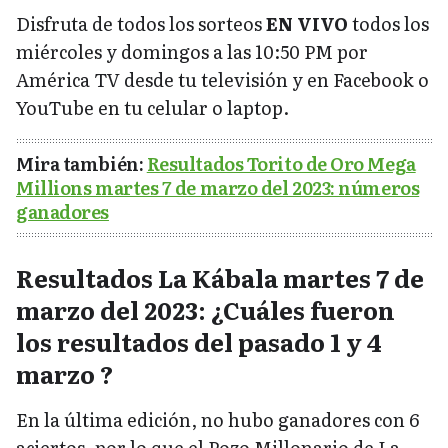
Disfruta de todos los sorteos
EN VIVO
todos los
miércoles y domingos a las 10:50 PM por
América TV desde tu televisión y en Facebook o
YouTube en tu celular o laptop.
Mira también:
Resultados Torito de Oro Mega
Millions martes 7 de marzo del 2023: números
ganadores
Resultados La Kábala martes 7 de
marzo del 2023: ¿Cuáles fueron
los resultados del pasado 1 y 4
marzo ?
En la última edición, no hubo ganadores con 6
aciertos, por lo que el Pozo Millonario de La