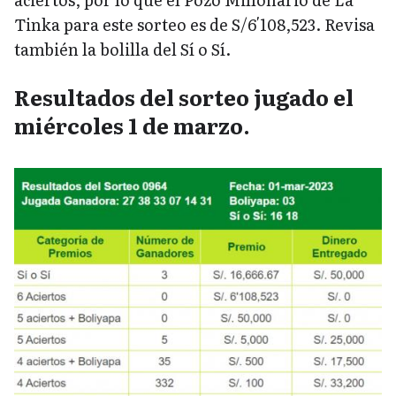
Tinka para este sorteo es de S/6′108,523. Revisa
también la bolilla del Sí o Sí.
Resultados del sorteo jugado el
miércoles 1 de marzo.