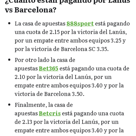
vs Barcelona?
La casa de apuestas
888sport
está pagando
una cuota de 2.15 por la victoria del Lanús,
por un empate entre ambos equipos 3.25 y
por la victoria de Barcelona SC 3.35.
Por otro lado la casa de
apuestas
Bet365
está pagando una cuota de
2.10 por la victoria del Lanús, por un
empate entre ambos equipos 3.40 y por la
victoria de Barcelona 3.50.
Finalmente, la casa de
apuestas
Betcris
está pagando una cuota
de 2.13 por la victoria del Lanús, por un
empate entre ambos equipos 3.40 y por la