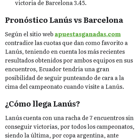
victoria de Barcelona 3.45.
Pronóstico Lanús vs Barcelona
Según el sitio web
apuestasganadas.com
contradice las cuotas que dan como favorito a
Lanús, teniendo en cuenta los más recientes
resultados obtenidos por ambos equipos en sus
encuentros, Ecuador tendría una gran
posibilidad de seguir punteando de cara a la
cima del campeonato cuando visite a Lanús.
¿Cómo llega Lanús?
Lanús cuenta con una racha de 7 encuentros sin
conseguir victorias, por todos los campeonatos,
siendo la última, por copa argentina, ante