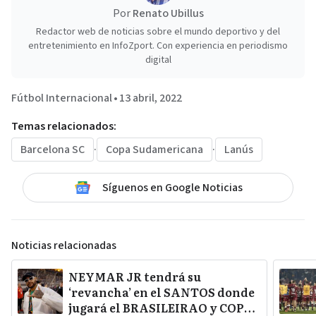
Por
Renato Ubillus
Redactor web de noticias sobre el mundo deportivo y del
entretenimiento en InfoZport. Con experiencia en periodismo
digital
Fútbol Internacional
•
13 abril, 2022
Temas relacionados:
Barcelona SC
·
Copa Sudamericana
·
Lanús
Síguenos en Google Noticias
Noticias relacionadas
NEYMAR JR tendrá su
‘revancha’ en el SANTOS donde
jugará el BRASILEIRAO y COPA