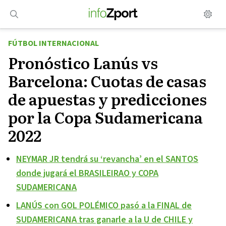
Saltar
al
contenido
FÚTBOL INTERNACIONAL
Pronóstico Lanús vs
Barcelona: Cuotas de casas
de apuestas y predicciones
por la Copa Sudamericana
2022
NEYMAR JR tendrá su ‘revancha’ en el SANTOS
donde jugará el BRASILEIRAO y COPA
SUDAMERICANA
LANÚS con GOL POLÉMICO pasó a la FINAL de
SUDAMERICANA tras ganarle a la U de CHILE y