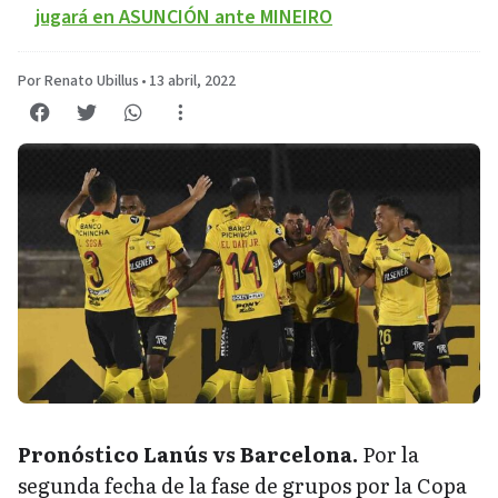
jugará en ASUNCIÓN ante MINEIRO
Por Renato Ubillus
•
13 abril, 2022
Pronóstico Lanús vs Barcelona.
Por la
segunda fecha de la fase de grupos por la Copa