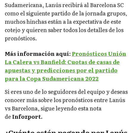
Sudamericana, Lanús recibirá al Barcelona SC
como el siguiente partido de la jornada grupos,
muchos hinchas están a la expectativa de este
cotejo y quieren saber todos los detalles de los
pronósticos.
Más información aquí:
Pronósticos Unión
La Calera vs Banfield: Cuotas de casas de
apuestas y predicciones por el partido
para la Copa Sudamericana 2022
Si eres uno de lo seguidores del equipo y deseas
conocer más sobre los pronósticos entre Lanús
vs Barcelona, sigue leyendo esta nota
de
Infozport.
¿Cuánto están pagando por Lanús