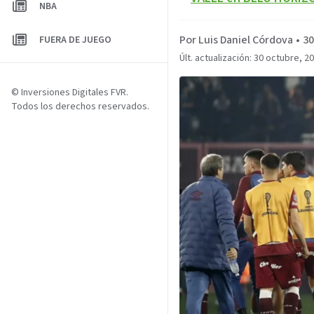
NBA
Por Luis Daniel Córdova
•
30
FUERA DE JUEGO
Últ. actualización: 30 octubre, 2
© Inversiones Digitales FVR.
Todos los derechos reservados.