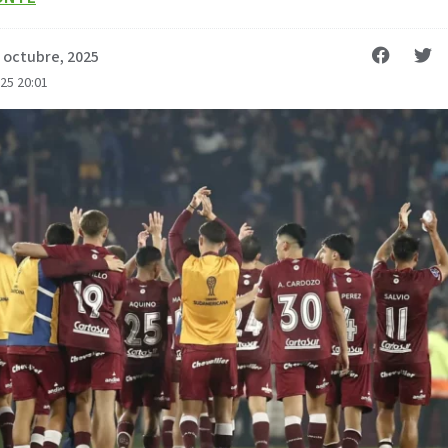
 octubre, 2025
025 20:01