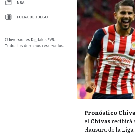
NBA
FUERA DE JUEGO
© Inversiones Digitales FVR.
Todos los derechos reservados.
Pronóstico Chiv
el
Chivas
recibirá 
clausura de la Liga