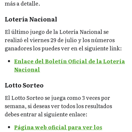
más a detalle.
Lotería Nacional
El último juego de la Lotería Nacional se
realizó el viernes 29 de julio y los números
ganadores los puedes ver en el siguiente link:
Enlace del Boletín Oficial de la Lotería
Nacional
Lotto Sorteo
El Lotto Sorteo se juega como 3 veces por
semana, si deseas ver todos los resultados
debes entrar al siguiente enlace:
Página web oficial para ver los