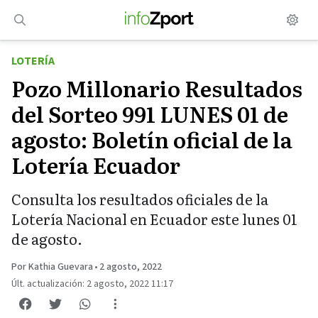
Saltar
al
contenido
LOTERÍA
Pozo Millonario Resultados
del Sorteo 991 LUNES 01 de
agosto: Boletín oficial de la
Lotería Ecuador
Consulta los resultados oficiales de la
Lotería Nacional en Ecuador este lunes 01
de agosto.
Por Kathia Guevara
•
2 agosto, 2022
Últ. actualización: 2 agosto, 2022 11:17