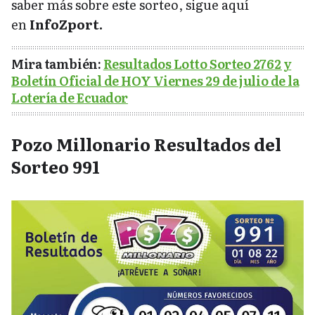
saber más sobre este sorteo, sigue aquí
en
InfoZport.
Mira también:
Resultados Lotto Sorteo 2762 y
Boletín Oficial de HOY Viernes 29 de julio de la
Lotería de Ecuador
Pozo Millonario Resultados del
Sorteo 991