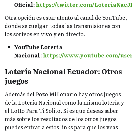
Oficial:
https://twitter.com/LoteriaNacJ
Otra opción es estar atento al canal de YouTube,
donde se cuelgan todas las transmisiones con
los sorteos en vivo y en directo.
YouTube Lotería
Nacional
:
https://www.youtube.com/use
Lotería Nacional Ecuador: Otros
juegos
Además del Pozo Millonario hay otros juegos
de la Lotería Nacional como la misma lotería y
el Lotto Para Ti Solito. Si es que deseas saber
más sobre los resultados de los otros juegos
puedes entrar a estos links para que los veas