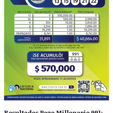
Resultados Pozo Millonario 991: