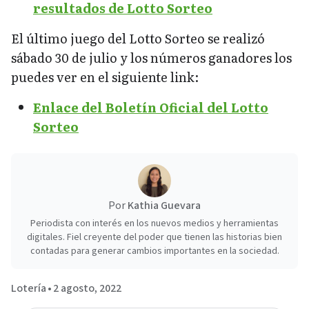
resultados de Lotto Sorteo
El último juego del Lotto Sorteo se realizó
sábado 30 de julio y los números ganadores los
puedes ver en el siguiente link:
Enlace del Boletín Oficial del Lotto
Sorteo
Por
Kathia Guevara
Periodista con interés en los nuevos medios y herramientas
digitales. Fiel creyente del poder que tienen las historias bien
contadas para generar cambios importantes en la sociedad.
Lotería
•
2 agosto, 2022