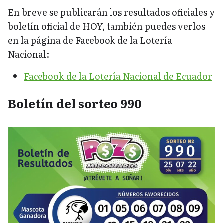
En breve se publicarán los resultados oficiales y
boletín oficial de HOY, también puedes verlos
en la página de Facebook de la Lotería
Nacional:
Facebook de la Lotería Nacional de Ecuador
Boletín del sorteo 990