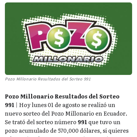
Pozo Millonario Resultados del Sorteo 991
Pozo Millonario Resultados del Sorteo
991
| Hoy lunes 01 de agosto se realizó un
nuevo sorteo del Pozo Millonario en Ecuador.
Se trató del sorteo número
991
que tuvo un
pozo acumulado de 570,000 dólares, si quieres