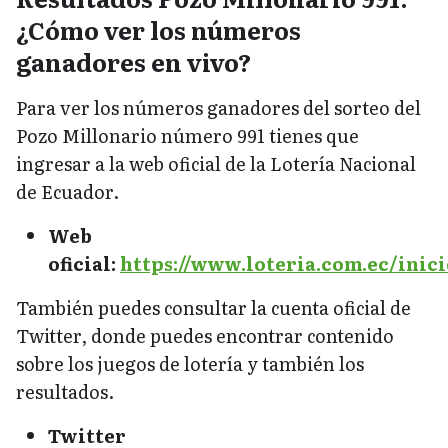
¿Cómo ver los números
ganadores en vivo?
Para ver los números ganadores del sorteo del
Pozo Millonario número 991 tienes que
ingresar a la web oficial de la Lotería Nacional
de Ecuador.
Web
oficial:
https://www.loteria.com.ec/inici
También puedes consultar la cuenta oficial de
Twitter, donde puedes encontrar contenido
sobre los juegos de lotería y también los
resultados.
Twitter