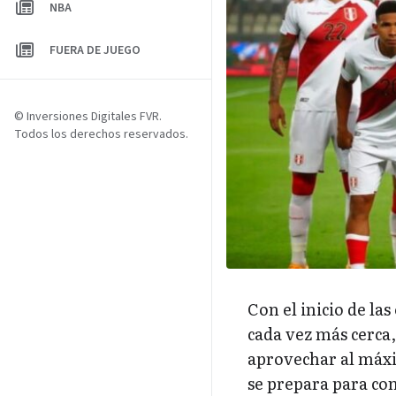
NBA
FUERA DE JUEGO
© Inversiones Digitales FVR.
Todos los derechos reservados.
Con el inicio de la
cada vez más cerca
aprovechar al máxi
se prepara para com