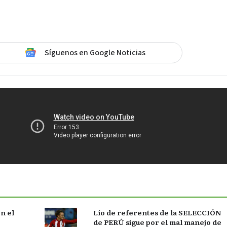
Síguenos en Google Noticias
n el
Lío de referentes de la SELECCIÓN
de PERÚ sigue por el mal manejo de