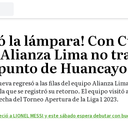
ó la lámpara! Con 
Alianza Lima no tr
punto de Huancayo
eva regresó a las filas del equipo Alianza Lima
 la que se registró su retorno. El equipo visit
echa del Torneo Apertura de la Liga 1 2023.
ció a LIONEL MESSI y este sábado espera debutar con bu