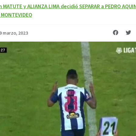
n MATUTE y ALIANZA LIMA decidió SEPARAR a PEDRO AQUI
en MONTEVIDEO
9 marzo, 2023