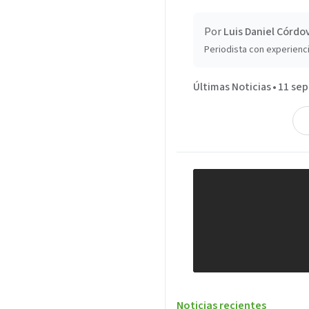
Por
Luis Daniel Córdo
Periodista con experienci
Últimas Noticias
•
11 sep
Noticias recientes