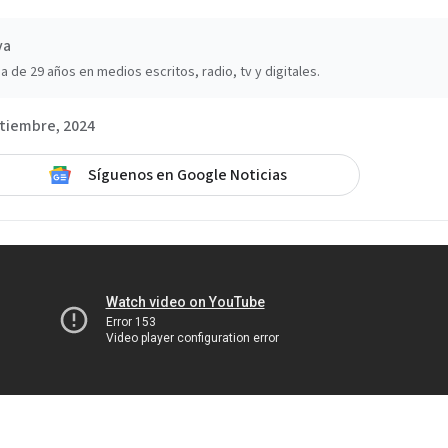
va
a de 29 años en medios escritos, radio, tv y digitales.
tiembre, 2024
Síguenos en Google Noticias