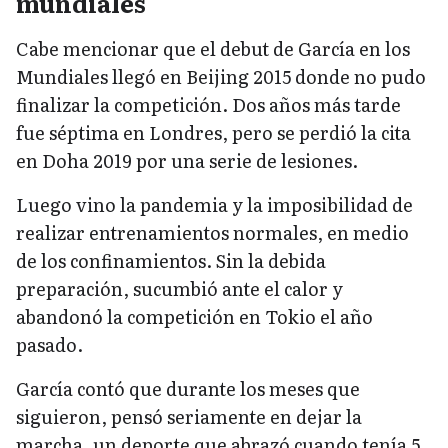
mundiales
Cabe mencionar que el debut de García en los
Mundiales llegó en Beijing 2015 donde no pudo
finalizar la competición. Dos años más tarde
fue séptima en Londres, pero se perdió la cita
en Doha 2019 por una serie de lesiones.
Luego vino la pandemia y la imposibilidad de
realizar entrenamientos normales, en medio
de los confinamientos. Sin la debida
preparación, sucumbió ante el calor y
abandonó la competición en Tokio el año
pasado.
García contó que durante los meses que
siguieron, pensó seriamente en dejar la
marcha, un deporte que abrazó cuando tenía 5