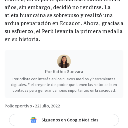
años, sin embargo, decidió no rendirse. La
atleta huancaina se sobrepuso y realizó una
ardua preparación en Ecuador. Ahora, gracias a
su esfuerzo, el Perú levanta la primera medalla
en su historia.
Por
Kathia Guevara
Periodista con interés en los nuevos medios y herramientas
digitales. Fiel creyente del poder que tienen las historias bien
contadas para generar cambios importantes en la sociedad.
Polideportivo
•
22 julio, 2022
Síguenos en Google Noticias