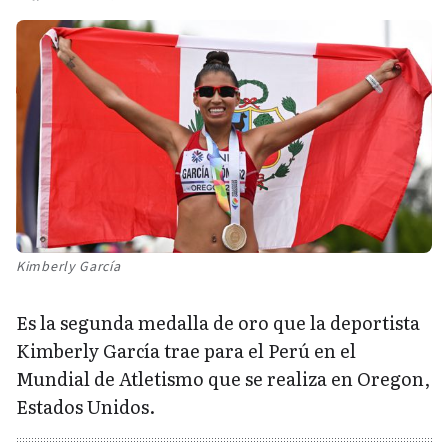
Kimberly García
Es la segunda medalla de oro que la deportista
Kimberly García trae para el Perú en el
Mundial de Atletismo que se realiza en Oregon,
Estados Unidos.