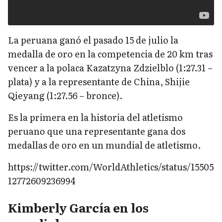
La peruana ganó el pasado 15 de julio la
medalla de oro en la competencia de 20 km tras
vencer a la polaca Kazatzyna Zdzielblo (1:27.31 –
plata) y a la representante de China, Shijie
Qieyang (1:27.56 – bronce).
Es la primera en la historia del atletismo
peruano que una representante gana dos
medallas de oro en un mundial de atletismo.
https://twitter.com/WorldAthletics/status/15505
12772609236994
Kimberly García en los