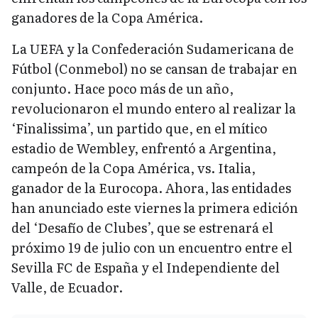
ganadores de la Copa América.
La UEFA y la Confederación Sudamericana de
Fútbol (Conmebol) no se cansan de trabajar en
conjunto. Hace poco más de un año,
revolucionaron el mundo entero al realizar la
‘Finalissima’, un partido que, en el mítico
estadio de Wembley, enfrentó a Argentina,
campeón de la Copa América, vs. Italia,
ganador de la Eurocopa. Ahora, las entidades
han anunciado este viernes la primera edición
del ‘Desafío de Clubes’, que se estrenará el
próximo 19 de julio con un encuentro entre el
Sevilla FC de España y el Independiente del
Valle, de Ecuador.