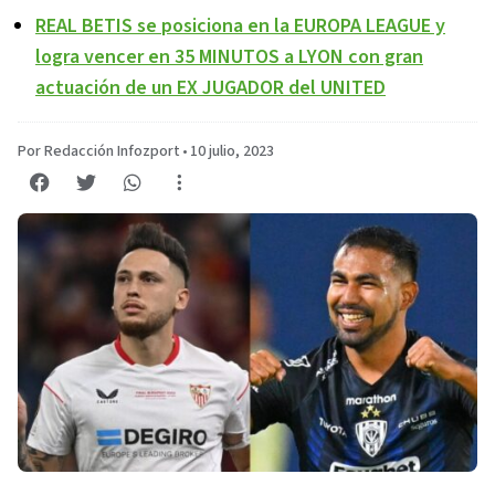
REAL BETIS se posiciona en la EUROPA LEAGUE y
logra vencer en 35 MINUTOS a LYON con gran
actuación de un EX JUGADOR del UNITED
Por Redacción Infozport
•
10 julio, 2023