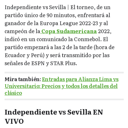
Independiente vs Sevilla | El torneo, de un
partido único de 90 minutos, enfrentará al
ganador de la Europa League 2022-23 y al
campeón de la
Copa Sudamericana
2022,
indicó en un comunicado la Conmebol. El
partido empezará a las 2 de la tarde (hora de
Ecuador y Perú) y será transmitido por las
señales de ESPN y STAR Plus.
Mira también:
Entradas para Alianza Lima vs
Universitario: Precios y todos los detalles del
clásico
Independiente vs Sevilla EN
VIVO