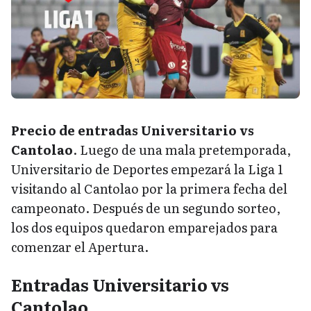
Precio de entradas Universitario vs
Cantolao
. Luego de una mala pretemporada,
Universitario de Deportes empezará la Liga 1
visitando al Cantolao por la primera fecha del
campeonato. Después de un segundo sorteo,
los dos equipos quedaron emparejados para
comenzar el Apertura.
Entradas Universitario vs
Cantolao