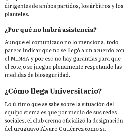
dirigentes de ambos partidos, los árbitros y los
planteles.
¿Por qué no habrá asistencia?
Aunque el comunicado no lo menciona, todo
parece indicar que no se llegó a un acuerdo con
el MINSA y por eso no hay garantías para que
el cotejo se juegue plenamente respetando las
medidas de bioseguridad.
¿Cómo llega Universitario?
Lo último que se sabe sobre la situación del
equipo crema es que por medio de sus redes
sociales, el club crema oficializó la designación
del uruguayo Álvaro Gutiérrez como su