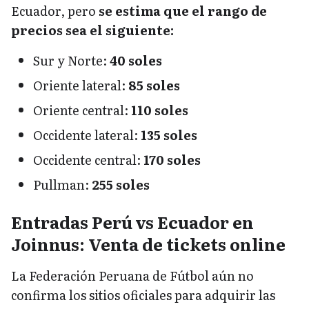
Ecuador, pero
se estima que el rango de
precios sea el siguiente:
Sur y Norte:
40 soles
Oriente lateral:
85 soles
Oriente central:
110 soles
Occidente lateral:
135 soles
Occidente central:
170 soles
Pullman:
255 soles
Entradas Perú vs Ecuador en
Joinnus: Venta de tickets online
La Federación Peruana de Fútbol aún no
confirma los sitios oficiales para adquirir las