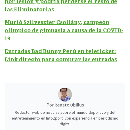
por lesión y podría perderse el resto de
las Eliminatorias
Murió Szilveszter Csollány, campeón
olímpico de gimnasia a causa de la COVID-
19
Entradas Bad Bunny Perú en teleticket:
Link directo para comprar las entradas
Por
Renato Ubillus
Redactor web de noticias sobre el mundo deportivo y del
entretenimiento en InfoZport. Con experiencia en periodismo
digital