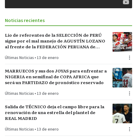
Noticias recientes
Lío de referentes de la SELECCIÓN de PERÚ
sigue por el mal manejo de AGUSTÍN LOZANO
al frente de la FEDERACIÓN PERUANA de
FÚTBOL
Últimas Noticias
•
13 de enero
MARRUECOS y sus dos JOYAS para enfrentar a
NIGERIA en semifinal de COPA AFRICA que
será un PARTIDAZO de pronóstico reservado
Últimas Noticias
•
13 de enero
Salida de TÉCNICO deja el campo libre para la
renovación de una estrella del plantel de
REAL MADRID
Últimas Noticias
•
13 de enero