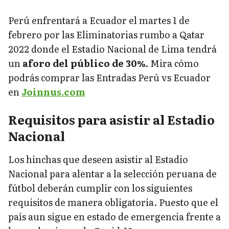
Perú enfrentará a Ecuador el martes 1 de
febrero por las Eliminatorias rumbo a Qatar
2022 donde el Estadio Nacional de Lima tendrá
un
aforo del público de 30%.
Mira cómo
podrás comprar las Entradas Perú vs Ecuador
en
Joinnus.com
Requisitos para asistir al Estadio
Nacional
Los hinchas que deseen asistir al Estadio
Nacional para alentar a la selección peruana de
fútbol deberán cumplir con los siguientes
requisitos de manera obligatoria. Puesto que el
país aun sigue en estado de emergencia frente a