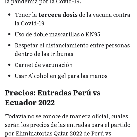
la pandemia por la Covid-19.
Tener la
tercera dosis
de la vacuna contra
la Covid-19
Uso de doble mascarillas o KN95
Respetar el distanciamiento entre personas
dentro de las tribunas
Carnet de vacunación
Usar Alcohol en gel para las manos
Precios: Entradas Perú vs
Ecuador 2022
Todavía no se conoce de manera oficial, cuales
serán los precios de las entradas para el partido
por Eliminatorias Qatar 2022 de Perú vs