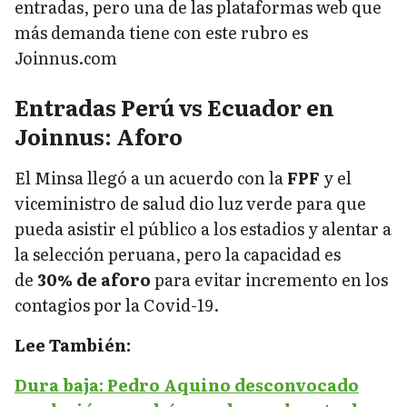
entradas, pero una de las plataformas web que
más demanda tiene con este rubro es
Joinnus.com
Entradas Perú vs Ecuador en
Joinnus: Aforo
El Minsa llegó a un acuerdo con la
FPF
y el
viceministro de salud dio luz verde para que
pueda asistir el público a los estadios y alentar a
la selección peruana, pero la capacidad es
de
30% de aforo
para evitar incremento en los
contagios por la Covid-19.
Lee También:
Dura baja: Pedro Aquino desconvocado