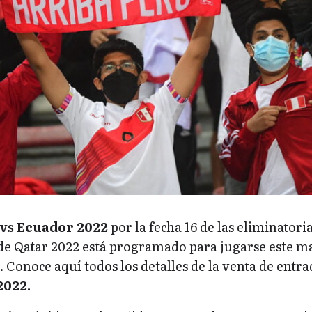
vs Ecuador 2022
por la fecha 16 de las eliminatori
e Qatar 2022 está programado para jugarse este ma
 Conoce aquí todos los detalles de la venta de entra
2022.