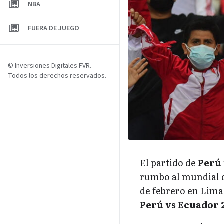
NBA
FUERA DE JUEGO
© Inversiones Digitales FVR.
Todos los derechos reservados.
El partido de
Perú 
rumbo al mundial d
de febrero en Lima.
Perú vs Ecuador 