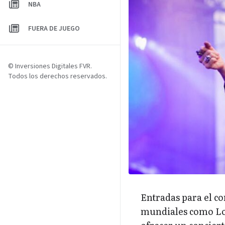
NBA
FUERA DE JUEGO
© Inversiones Digitales FVR.
Todos los derechos reservados.
Entradas para el co
mundiales como Los