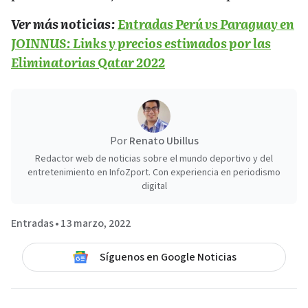
Ver más noticias:
Entradas Perú vs Paraguay en
JOINNUS: Links y precios estimados por las
Eliminatorias Qatar 2022
Por
Renato Ubillus
Redactor web de noticias sobre el mundo deportivo y del
entretenimiento en InfoZport. Con experiencia en periodismo
digital
Entradas
•
13 marzo, 2022
Síguenos en Google Noticias