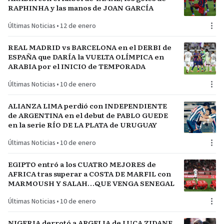
RAPHINHA y las manos de JOAN GARCÍA
Últimas Noticias
•
12 de enero
REAL MADRID vs BARCELONA en el DERBI de
ESPAÑA que DARÍA la VUELTA OLÍMPICA en
ARABIA por el INICIO de TEMPORADA
Últimas Noticias
•
10 de enero
ALIANZA LIMA perdió con INDEPENDIENTE
de ARGENTINA en el debut de PABLO GUEDE
en la serie RÍO DE LA PLATA de URUGUAY
Últimas Noticias
•
10 de enero
EGIPTO entró a los CUATRO MEJORES de
AFRICA tras superar a COSTA DE MARFIL con
MARMOUSH Y SALAH…QUE VENGA SENEGAL
Últimas Noticias
•
10 de enero
NIGERIA derrotó a ARGELIA de LUCA ZIDANE