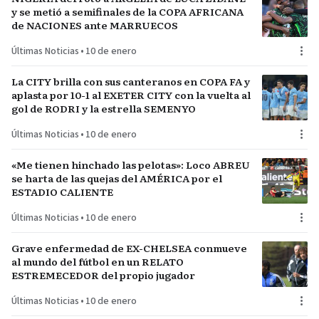
y se metió a semifinales de la COPA AFRICANA
de NACIONES ante MARRUECOS
Últimas Noticias
•
10 de enero
La CITY brilla con sus canteranos en COPA FA y
aplasta por 10-1 al EXETER CITY con la vuelta al
gol de RODRI y la estrella SEMENYO
Últimas Noticias
•
10 de enero
«Me tienen hinchado las pelotas»: Loco ABREU
se harta de las quejas del AMÉRICA por el
ESTADIO CALIENTE
Últimas Noticias
•
10 de enero
Grave enfermedad de EX-CHELSEA conmueve
al mundo del fútbol en un RELATO
ESTREMECEDOR del propio jugador
Últimas Noticias
•
10 de enero