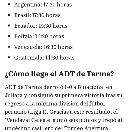
Argentina: 17:30 horas
Brasil: 17:30 horas
Ecuador: 15:30 horas
Bolivia: 16:30 horas
Venezuela: 16:30 horas
Guatemala: 14:30 horas
¿Cómo llega el ADT de Tarma?
ADT de Tarma derrotó 1-0 a Binacional en
Juliaca y consiguió su primera victoria tras su
regreso a la máxima división del fútbol
peruano (Liga 1). Gracias a este resultado, el
‘Vendaval Celeste’ sumó seis puntos y trepó al
undécimo casillero del Torneo Apertura.