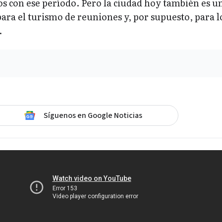
s con ese período. Pero la ciudad hoy también es u
ara el turismo de reuniones y, por supuesto, para l
.
Síguenos en Google Noticias