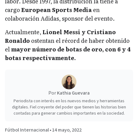
labor. Desde 1997, la distribución la tiene a
cargo
European Sports Media
en
colaboración Adidas, sponsor del evento.
Actualmente,
Lionel Messi y Cristiano
Ronaldo
ostentan el récord de haber obtenido
el
mayor número de botas de oro, con 6 y 4
botas respectivamente.
Por
Kathia Guevara
Periodista con interés en los nuevos medios y herramientas
digitales. Fiel creyente del poder que tienen las historias bien
contadas para generar cambios importantes en la sociedad.
Fútbol Internacional
•
14 mayo, 2022