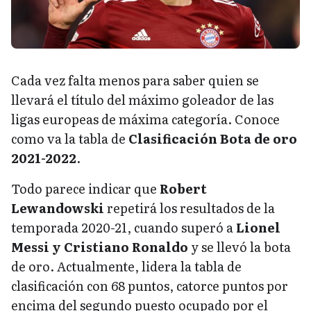
Cada vez falta menos para saber quien se
llevará el título del máximo goleador de las
ligas europeas de máxima categoría. Conoce
como va la tabla de
Clasificación Bota de oro
2021-2022
.
Todo parece indicar que
Robert
Lewandowski
repetirá los resultados de la
temporada 2020-21, cuando superó a
Lionel
Messi y Cristiano Ronaldo
y se llevó la bota
de oro. Actualmente, lidera la tabla de
clasificación con 68 puntos, catorce puntos por
encima del segundo puesto ocupado por el