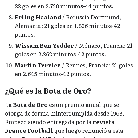
22 goles en 2.730 minutos-44 puntos.
Erling Haaland
/ Borussia Dortmund,
Alemania: 21 goles en 1.826 minutos-42
puntos.
Wissam Ben Yedder
/ Mónaco, Francia: 21
goles en 2.362 minutos-42 puntos.
Martin Terrier
/ Rennes, Francia: 21 goles
en 2.645 minutos-42 puntos.
¿Qué es la Bota de Oro?
La
Bota de Oro
es un premio anual que se
otorga de forma ininterrumpida desde 1968.
Empezó siendo entregada por la
revista
France Football
que luego renunció a esta