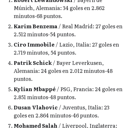
Múnich, Alemania: 34 goles en 2.862
minutos-68 puntos.
Karim Benzema
/ Real Madrid: 27 goles en
2.512 minutos-54 puntos.
Ciro Immobile
/ Lazio, Italia: 27 goles en
2.719 minutos, 54 puntos.
Patrik Schick
/ Bayer Leverkusen,
Alemania: 24 goles en 2.012 minutos-48
puntos.
Kylian Mbappé
/ PSG, Francia: 24 goles en
2.851 minutos-48 puntos.
Dusan Vlahovic
/ Juventus, Italia: 23
goles en 2.864 minutos-46 puntos.
Mohamed Salah
/ Liverpool, Inglaterra: