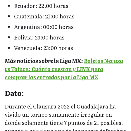
Ecuador: 22.00 horas
Guatemala: 21:00 horas
Argentina: 00:00 horas
Bolivia: 23:00 horas
Venezuela: 23:00 horas
Más noticias sobre la Liga MX:
Boletos Necaxa
vs Toluca: Cuánto cuestan y LINK para
comprar las entradas por la Liga MX
Dato:
Durante el Clausura 2022 el Guadalajara ha
vivido un torneo sumamente irregular en
donde solamente tiene 7 puntos de 21 posibles,
aunado a que tiene una de las peores defensivas