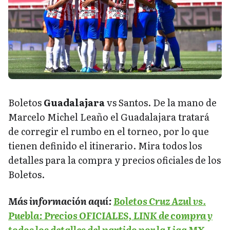
Boletos
Guadalajara
vs Santos. De la mano de
Marcelo Michel Leaño el Guadalajara tratará
de corregir el rumbo en el torneo, por lo que
tienen definido el itinerario. Mira todos los
detalles para la compra y precios oficiales de los
Boletos.
Más información aquí:
Boletos Cruz Azul vs.
Puebla: Precios OFICIALES, LINK de compra y
todos los detalles del partido por la Liga MX