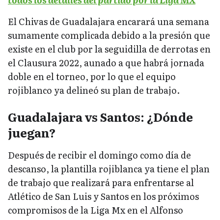
El Chivas de Guadalajara encarará una semana
sumamente complicada debido a la presión que
existe en el club por la seguidilla de derrotas en
el Clausura 2022, aunado a que habrá jornada
doble en el torneo, por lo que el equipo
rojiblanco ya delineó su plan de trabajo.
Guadalajara vs Santos: ¿Dónde
juegan?
Después de recibir el domingo como día de
descanso, la plantilla rojiblanca ya tiene el plan
de trabajo que realizará para enfrentarse al
Atlético de San Luis y Santos en los próximos
compromisos de la Liga Mx en el Alfonso