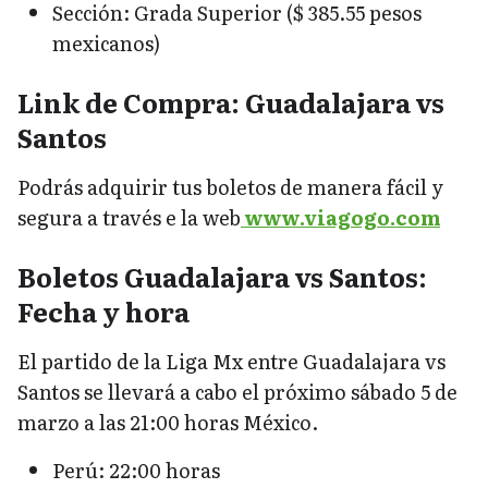
Sección: Grada Superior ($ 385.55 pesos
mexicanos)
Link de Compra: Guadalajara vs
Santos
Podrás adquirir tus boletos de manera fácil y
segura a través e la web
www.viagogo.com
Boletos Guadalajara vs Santos:
Fecha y hora
El partido de la Liga Mx entre Guadalajara vs
Santos se llevará a cabo el próximo sábado 5 de
marzo a las 21:00 horas México.
Perú: 22:00 horas