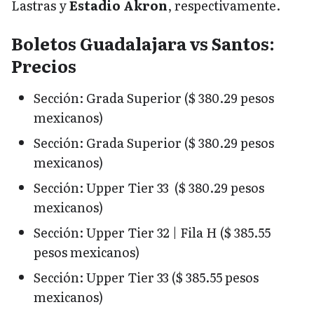
Lastras y
Estadio Akron
, respectivamente.
Boletos Guadalajara vs Santos:
Precios
Sección: Grada Superior ($ 380.29 pesos
mexicanos)
Sección: Grada Superior ($ 380.29 pesos
mexicanos)
Sección: Upper Tier 33 ($ 380.29 pesos
mexicanos)
Sección: Upper Tier 32 | Fila H ($ 385.55
pesos mexicanos)
Sección: Upper Tier 33 ($ 385.55 pesos
mexicanos)