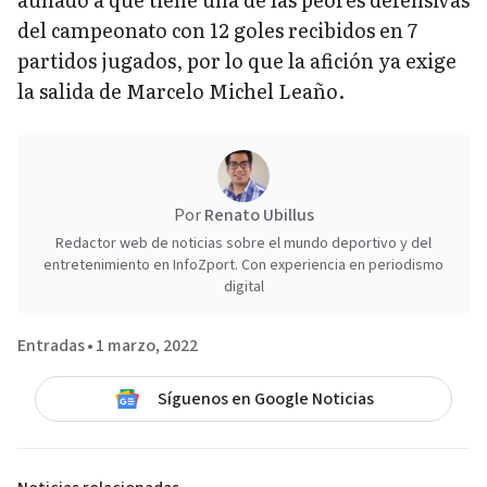
del campeonato con 12 goles recibidos en 7
partidos jugados, por lo que la afición ya exige
la salida de Marcelo Michel Leaño.
Por
Renato Ubillus
Redactor web de noticias sobre el mundo deportivo y del
entretenimiento en InfoZport. Con experiencia en periodismo
digital
Entradas
•
1 marzo, 2022
Síguenos en Google Noticias