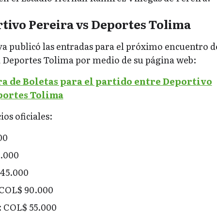
tivo Pereira vs Deportes Tolima
a publicó las entradas para el próximo encuentro d
a Deportes Tolima por medio de su página web:
a de Boletas para el partido entre Deportivo
portes Tolima
ios oficiales:
00
.000
 45.000
: COL$ 90.000
: COL$ 55.000