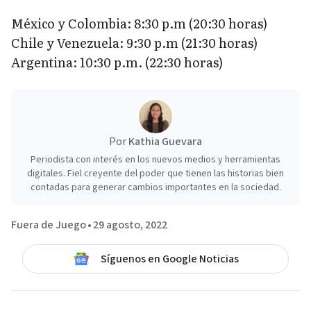
México y Colombia: 8:30 p.m (20:30 horas)
Chile y Venezuela: 9:30 p.m (21:30 horas)
Argentina: 10:30 p.m. (22:30 horas)
Por
Kathia Guevara
Periodista con interés en los nuevos medios y herramientas
digitales. Fiel creyente del poder que tienen las historias bien
contadas para generar cambios importantes en la sociedad.
Fuera de Juego
•
29 agosto, 2022
Síguenos en Google Noticias