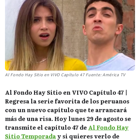
Al Fondo Hay Sitio en VIVO Capítulo 47 Fuente: América TV
Al Fondo Hay Sitio en VIVO Capítulo 47 |
Regresa la serie favorita de los peruanos
con un nuevo capítulo que te arrancará
más de una risa. Hoy lunes 29 de agosto se
transmite el capítulo 47 de
Al Fondo Hay
Sitio Temporada
y si quieres verlo de