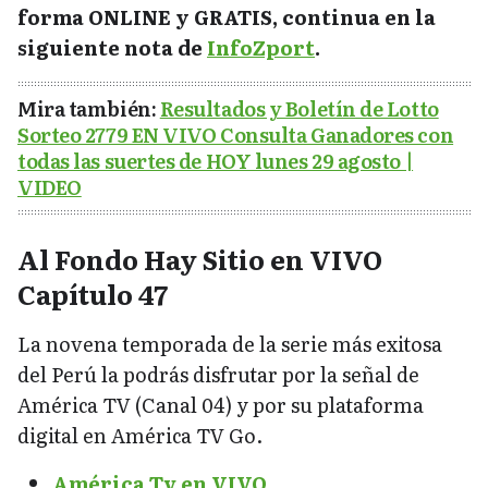
forma ONLINE y GRATIS, continua en la
siguiente nota de
InfoZport
.
Mira también:
Resultados y Boletín de Lotto
Sorteo 2779 EN VIVO Consulta Ganadores con
todas las suertes de HOY lunes 29 agosto |
VIDEO
Al Fondo Hay Sitio en VIVO
Capítulo 47
La novena temporada de la serie más exitosa
del Perú la podrás disfrutar por la señal de
América TV (Canal 04) y por su plataforma
digital en América TV Go.
América Tv en VIVO