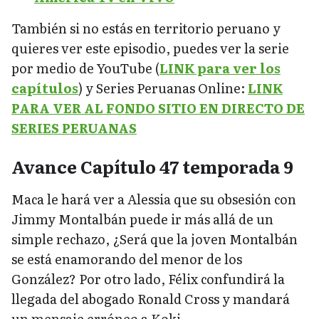
También si no estás en territorio peruano y
quieres ver este episodio, puedes ver la serie
por medio de YouTube (
LINK para ver los
capítulos
) y Series Peruanas Online:
LINK
PARA VER AL FONDO SITIO EN DIRECTO DE
SERIES PERUANAS
Avance Capítulo 47 temporada 9
Maca le hará ver a Alessia que su obsesión con
Jimmy Montalbán puede ir más allá de un
simple rechazo, ¿Será que la joven Montalbán
se está enamorando del menor de los
González? Por otro lado, Félix confundirá la
llegada del abogado Ronald Cross y mandará
un mensaje erróneo a Koki.