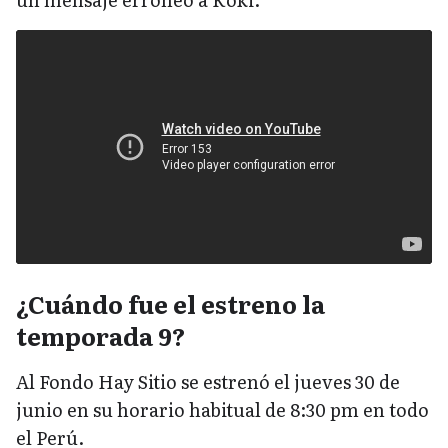
¿Cuándo fue el estreno la
temporada 9?
Al Fondo Hay Sitio se estrenó el jueves 30 de
junio en su horario habitual de 8:30 pm en todo
el Perú.