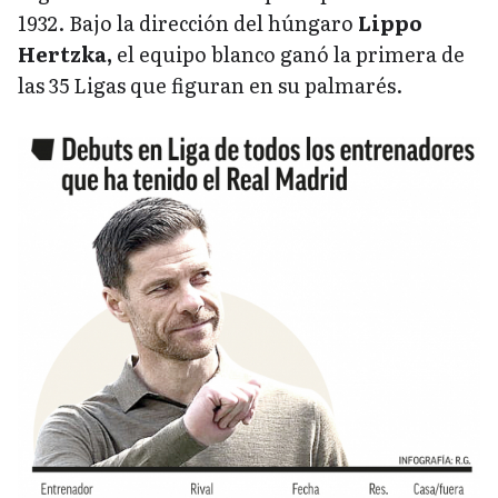
1932. Bajo la dirección del húngaro
Lippo
Hertzka,
el equipo blanco ganó la primera de
las 35 Ligas que figuran en su palmarés.