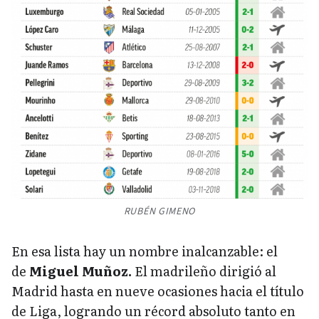
RUBÉN GIMENO
En esa lista hay un nombre inalcanzable: el
de
Miguel Muñoz.
El madrileño dirigió al
Madrid hasta en nueve ocasiones hacia el título
de Liga, logrando un récord absoluto tanto en