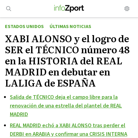
Saltar
al
contenido
ESTADOS UNIDOS
ÚLTIMAS NOTICIAS
XABI ALONSO y el logro de
SER el TÉCNICO número 48
en la HISTORIA del REAL
MADRID en debutar en
LALIGA de ESPAÑA
Salida de TÉCNICO deja el campo libre para la
renovación de una estrella del plantel de REAL
MADRID
REAL MADRID echó a XABI ALONSO tras perder el
DERBI en ARABIA y confirmar una CRISIS INTERNA