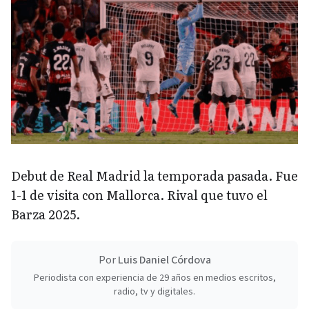
Debut de Real Madrid la temporada pasada. Fue
1-1 de visita con Mallorca. Rival que tuvo el
Barza 2025.
Por
Luis Daniel Córdova
Periodista con experiencia de 29 años en medios escritos,
radio, tv y digitales.