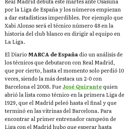
Real Madrid debuta este martes ante Osasuna
por la Liga de España y los números empiezan
a dar estadísticas imperdibles. Por ejemplo que
Xabi Alonso será el técnico número 48 en la
historia del club blanco en dirigir al equipo en
La Liga.
El Diario
MARCA de España
dio un análisis de
los técnicos que debutaron con Real Madrid,
que por cierto, hasta el momento solo perdió 10
veces, siendo la más destaca un 2-0 con
Barcelona el 2008. Fue
José Quirante
quien
abrió la lista como técnico en la primera Liga de
1929, que el Madrid peleó hasta el final y que
terminó en las vitrinas del Barcelona. Para
encontrar al primer entrenador campeón de
Liga con el Madrid hubo que esperar hasta