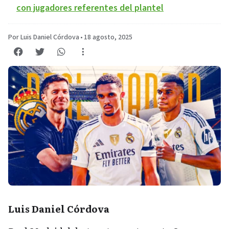
con jugadores referentes del plantel
Por Luis Daniel Córdova
•
18 agosto, 2025
Luis Daniel Córdova