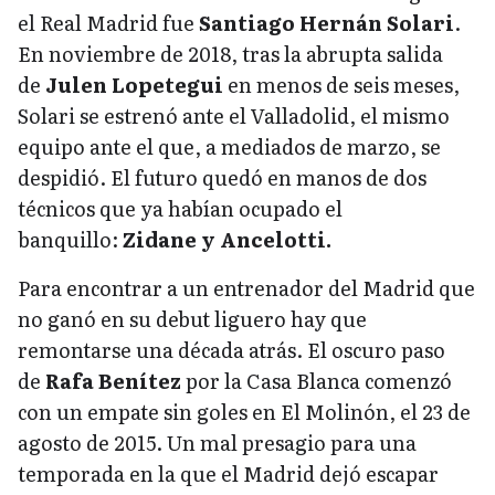
el Real Madrid fue
Santiago Hernán Solari
.
En noviembre de 2018, tras la abrupta salida
de
Julen Lopetegui
en menos de seis meses,
Solari se estrenó ante el Valladolid, el mismo
equipo ante el que, a mediados de marzo, se
despidió. El futuro quedó en manos de dos
técnicos que ya habían ocupado el
banquillo:
Zidane y Ancelotti.
Para encontrar a un entrenador del Madrid que
no ganó en su debut liguero hay que
remontarse una década atrás. El oscuro paso
de
Rafa Benítez
por la Casa Blanca comenzó
con un empate sin goles en El Molinón, el 23 de
agosto de 2015. Un mal presagio para una
temporada en la que el Madrid dejó escapar