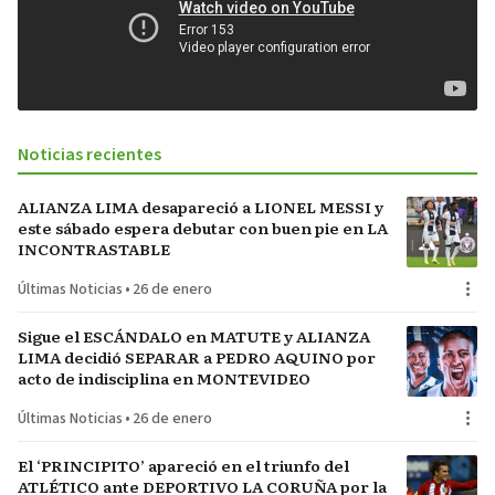
Noticias recientes
ALIANZA LIMA desapareció a LIONEL MESSI y
este sábado espera debutar con buen pie en LA
INCONTRASTABLE
Últimas Noticias
•
26 de enero
Sigue el ESCÁNDALO en MATUTE y ALIANZA
LIMA decidió SEPARAR a PEDRO AQUINO por
acto de indisciplina en MONTEVIDEO
Últimas Noticias
•
26 de enero
El ‘PRINCIPITO’ apareció en el triunfo del
ATLÉTICO ante DEPORTIVO LA CORUÑA por la