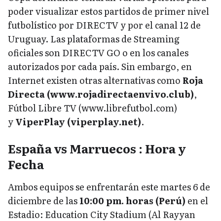
poder visualizar estos partidos de primer nivel
futbolístico por DIRECTV y por el canal 12 de
Uruguay. Las plataformas de Streaming
oficiales son DIRECTV GO o en los canales
autorizados por cada país. Sin embargo, en
Internet existen otras alternativas como
Roja
Directa (www.rojadirectaenvivo.club)
,
Fútbol Libre TV (www.librefutbol.com)
y
ViperPlay (viperplay.net)
.
España vs Marruecos : Hora y
Fecha
Ambos equipos se enfrentarán este martes 6 de
diciembre de las
10:00 pm. horas (Perú)
en el
Estadio: Education City Stadium (Al Rayyan