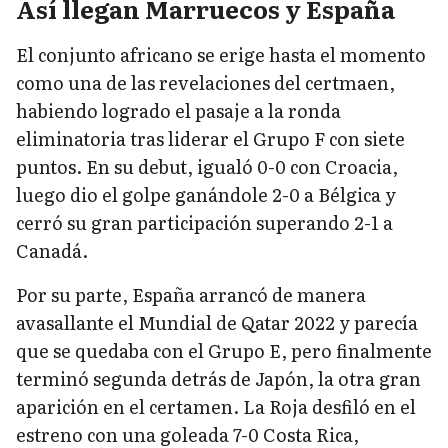
Así llegan Marruecos y España
El conjunto africano se erige hasta el momento
como una de las revelaciones del certmaen,
habiendo logrado el pasaje a la ronda
eliminatoria tras liderar el Grupo F con siete
puntos. En su debut, igualó 0-0 con Croacia,
luego dio el golpe ganándole 2-0 a Bélgica y
cerró su gran participación superando 2-1 a
Canadá.
Por su parte, España arrancó de manera
avasallante el Mundial de Qatar 2022 y parecía
que se quedaba con el Grupo E, pero finalmente
terminó segunda detrás de Japón, la otra gran
aparición en el certamen. La Roja desfiló en el
estreno con una goleada 7-0 Costa Rica,