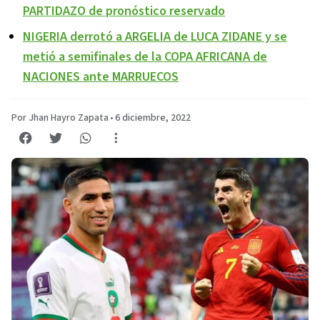
PARTIDAZO de pronóstico reservado
NIGERIA derrotó a ARGELIA de LUCA ZIDANE y se
metió a semifinales de la COPA AFRICANA de
NACIONES ante MARRUECOS
Por Jhan Hayro Zapata
•
6 diciembre, 2022