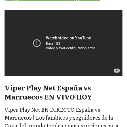
Viper Play Net España vs
Marruecos EN VIVO HOY
Viper Play Net EN DIRECTO España vs
Marruecos | Los fanáticos y seguidores de la
Copa del mundo tendrán varias opciones para