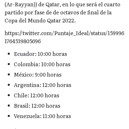
(Ar-Rayyan)) de Qatar, en lo que será el cuarto
partido por fase de de octavos de final de la
Copa del Mundo Qatar 2022.
https://twitter.com/Puntaje_Ideal/status/159996
1764539805696
Ecuador: 10:00 horas
Colombia: 10:00 horas
México: 9:00 horas
Argentina: 12:00 horas
Chile: 12:00 horas
Brasil: 12:00 horas
Venezuela: 11:00 horas