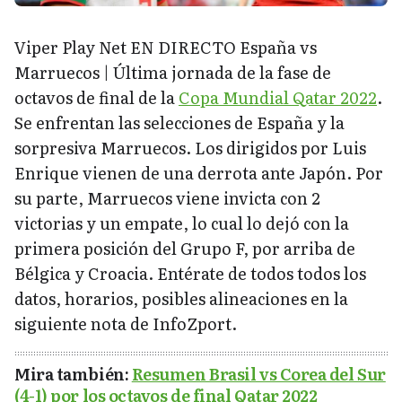
Viper Play Net EN DIRECTO España vs
Marruecos | Última jornada de la fase de
octavos de final de la
Copa Mundial Qatar 2022
.
Se enfrentan las selecciones de España y la
sorpresiva Marruecos. Los dirigidos por Luis
Enrique vienen de una derrota ante Japón. Por
su parte, Marruecos viene invicta con 2
victorias y un empate, lo cual lo dejó con la
primera posición del Grupo F, por arriba de
Bélgica y Croacia. Entérate de todos todos los
datos, horarios, posibles alineaciones en la
siguiente nota de InfoZport.
Mira también:
Resumen Brasil vs Corea del Sur
(4-1) por los octavos de final Qatar 2022