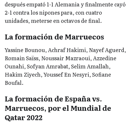
después empató 1-1 Alemania y finalmente cayó
2-1 contra los nipones para, con cuatro
unidades, meterse en octavos de final.
La formación de Marruecos
Yassine Bounou, Achraf Hakimi, Nayef Aguerd,
Romain Saïss, Noussair Mazraoui, Azzedine
Ounahi, Sofyan Amrabat, Selim Amallah,
Hakim Ziyech, Youssef En Nesyri, Sofiane
Boufal.
La formación de España vs.
Marruecos, por el Mundial de
Qatar 2022