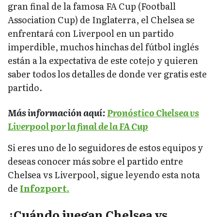
gran final de la famosa FA Cup (Football
Association Cup) de Inglaterra, el Chelsea se
enfrentará con Liverpool en un partido
imperdible, muchos hinchas del fútbol inglés
están a la expectativa de este cotejo y quieren
saber todos los detalles de donde ver gratis este
partido.
Más información aquí:
Pronóstico Chelsea vs
Liverpool por la final de la FA Cup
Si eres uno de lo seguidores de estos equipos y
deseas conocer más sobre el partido entre
Chelsea vs Liverpool, sigue leyendo esta nota
de
Infozport.
¿Cuándo juegan Chelsea vs