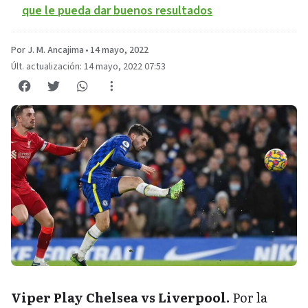
que le pueda dar buenos resultados
Por J. M. Ancajima
•
14 mayo, 2022
Últ. actualización: 14 mayo, 2022 07:53
Viper Play Chelsea vs Liverpool.
Por la