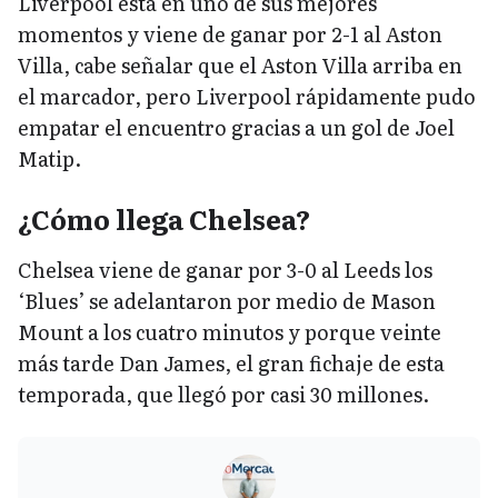
Liverpool está en uno de sus mejores
momentos y viene de ganar por 2-1 al Aston
Villa, cabe señalar que el Aston Villa arriba en
el marcador, pero Liverpool rápidamente pudo
empatar el encuentro gracias a un gol de Joel
Matip.
¿Cómo llega Chelsea?
Chelsea viene de ganar por 3-0 al Leeds los
‘Blues’ se adelantaron por medio de Mason
Mount a los cuatro minutos y porque veinte
más tarde Dan James, el gran fichaje de esta
temporada, que llegó por casi 30 millones.