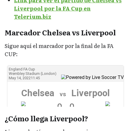
Link para ver el partido de Chelsea vs
Liverpool por la FA Cup en
Telerium.biz
Marcador Chelsea vs Liverpool
Sigue aquí el marcador por la final de la FA
CUP:
¿Cómo llega Liverpool?