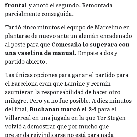
frontal
y anotó el segundo. Remontada
parcialmente conseguida.
Tardó cinco minutos el equipo de Marcelino en
plantarse de nuevo ante un alemán encadenado
al poste para que
Comesaña lo superara con
una vaselina de manual.
Empate a dos y
partido abierto.
Las únicas opciones para ganar el partido para
el Barcelona eran que Lamine y Fermín
asumieran la responsabilidad de hacer otro
milagro. Pero ya no fue posible. A diez minutos
del final,
Buchanan marcó el 2-3
para el
Villarreal en una jugada en la que Ter Stegen
volvió a demostrar que por mucho que
pretenda reivindicarse no está para nada