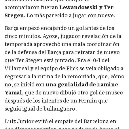
acompañaron fueran
Lewandowski y Ter
Stegen.
Lo más parecido a jugar con nueve.
Barça empezó encajando un gol antes de los
cinco minutos. Ayoze, jugador revelación de la
temporada aprovechó una mala coordinación
de la defensa del Barça para retratar de nuevo
que Ter Stegen está pintado. Era el 0-1 del
Villarreal y el equipo de Flick se veía obligado a
regresar a la rutina de la remontada, que, cómo
no, se inició con
una genialidad de Lamine
Yamal,
que de nuevo dibujó otro gol de museo
después de los intentos de un Fermín que
seguía igual de bullanguero.
Luiz Junior evitó el empate del Barcelona en