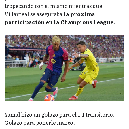
tropezando con si mismo mientras que
Villarreal se aseguraba
la próxima
participación en la Champions League.
Yamal hizo un golazo para el 1-1 transitorio.
Golazo para ponerle marco.