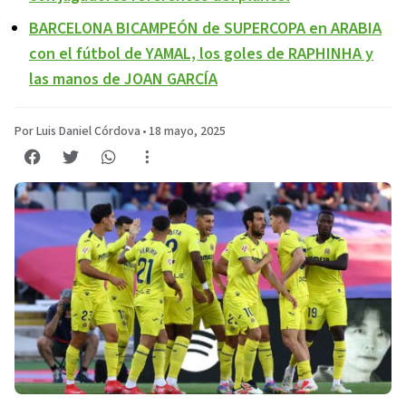
BARCELONA BICAMPEÓN de SUPERCOPA en ARABIA
con el fútbol de YAMAL, los goles de RAPHINHA y
las manos de JOAN GARCÍA
Por Luis Daniel Córdova
•
18 mayo, 2025