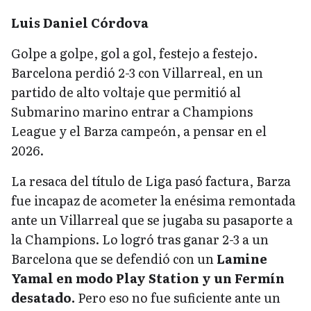
Luis Daniel Córdova
Golpe a golpe, gol a gol, festejo a festejo.
Barcelona perdió 2-3 con Villarreal, en un
partido de alto voltaje que permitió al
Submarino marino entrar a Champions
League y el Barza campeón, a pensar en el
2026.
La resaca del título de Liga pasó factura, Barza
fue incapaz de acometer la enésima remontada
ante un Villarreal que se jugaba su pasaporte a
la Champions. Lo logró tras ganar 2-3 a un
Barcelona que se defendió con un
Lamine
Yamal en modo Play Station y un Fermín
desatado.
Pero eso no fue suficiente ante un