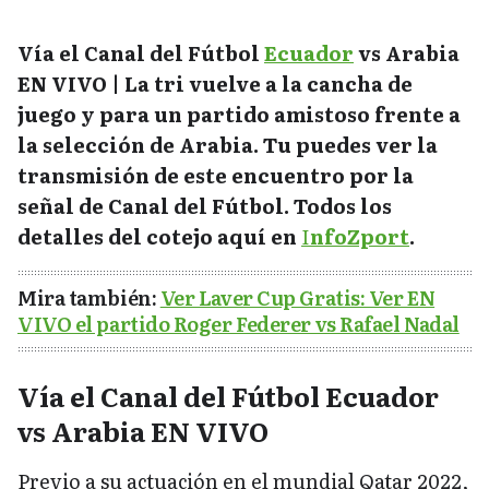
Vía el Canal del Fútbol
Ecuador
vs Arabia
EN VIVO | La tri vuelve a la cancha de
juego y para un partido amistoso frente a
la selección de Arabia. Tu puedes ver la
transmisión de este encuentro por la
señal de Canal del Fútbol. Todos los
detalles del cotejo aquí en
I
nfoZport
.
Mira también:
Ver Laver Cup Gratis: Ver EN
VIVO el partido Roger Federer vs Rafael Nadal
Vía el Canal del Fútbol Ecuador
vs Arabia EN VIVO
Previo a su actuación en el mundial Qatar 2022,