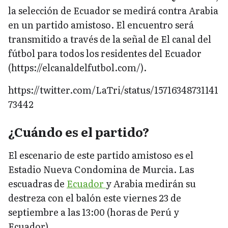
la selección de Ecuador se medirá contra Arabia
en un partido amistoso. El encuentro será
transmitido a través de la señal de El canal del
fútbol para todos los residentes del Ecuador
(https://elcanaldelfutbol.com/).
https://twitter.com/LaTri/status/15716348731141
73442
¿Cuándo es el partido?
El escenario de este partido amistoso es el
Estadio Nueva
Condomina de Murcia. Las
escuadras de
Ecuador
y Arabia medirán su
destreza con el balón este viernes 23 de
septiembre a las 13:00 (horas de Perú y
Ecuador).