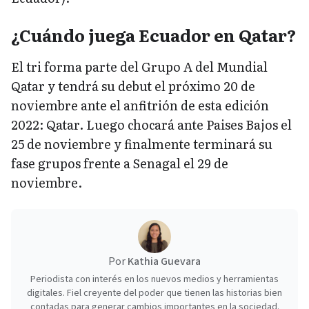
¿Cuándo juega Ecuador en Qatar?
El tri forma parte del Grupo A del Mundial
Qatar y tendrá su debut el próximo 20 de
noviembre ante el anfitrión de esta edición
2022: Qatar. Luego chocará ante Paises Bajos el
25 de noviembre y finalmente terminará su
fase grupos frente a Senagal el 29 de
noviembre.
Por
Kathia Guevara
Periodista con interés en los nuevos medios y herramientas
digitales. Fiel creyente del poder que tienen las historias bien
contadas para generar cambios importantes en la sociedad.