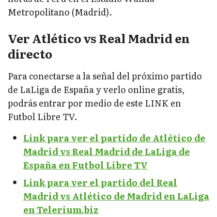
Metropolitano (Madrid).
Ver Atlético vs Real Madrid en
directo
Para conectarse a la señal del próximo partido
de LaLiga de España y verlo online gratis,
podrás entrar por medio de este LINK en
Futbol Libre TV.
Link para ver el partido de Atlético de
Madrid vs Real Madrid de LaLiga de
España en Futbol Libre TV
Link para ver el partido del Real
Madrid vs Atlético de Madrid en LaLiga
en Telerium.biz