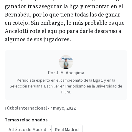
ganador tras asegurar la liga y remontar en el
Bernabéu, por lo que tiene todas las de ganar
en cotejo. Sin embargo, lo más probable es que
Ancelotti rote el equipo para darle descanso a
algunos de sus jugadores.
Por
J. M. Ancajima
Periodista experto en el campeonato de la Liga 1 y en la
Selección Peruana. Bachiller en Periodismo en la Universidad de
Piura.
Fútbol Internacional
•
7 mayo, 2022
Temas relacionados:
Atlético de Madrid
·
Real Madrid