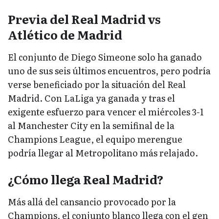
Previa del Real Madrid vs
Atlético de Madrid
El conjunto de Diego Simeone solo ha ganado
uno de sus seis últimos encuentros, pero podría
verse beneficiado por la situación del Real
Madrid. Con LaLiga ya ganada y tras el
exigente esfuerzo para vencer el miércoles 3-1
al Manchester City en la semifinal de la
Champions League, el equipo merengue
podría llegar al Metropolitano más relajado.
¿Cómo llega Real Madrid?
Más allá del cansancio provocado por la
Champions, el conjunto blanco llega con el gen