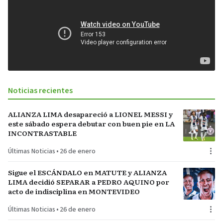
Noticias recientes
ALIANZA LIMA desapareció a LIONEL MESSI y
este sábado espera debutar con buen pie en LA
INCONTRASTABLE
Últimas Noticias
•
26 de enero
Sigue el ESCÁNDALO en MATUTE y ALIANZA
LIMA decidió SEPARAR a PEDRO AQUINO por
acto de indisciplina en MONTEVIDEO
Últimas Noticias
•
26 de enero