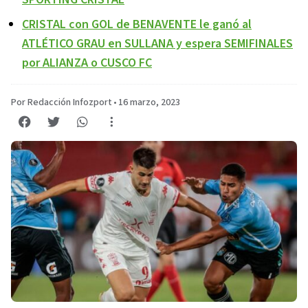
CRISTAL con GOL de BENAVENTE le ganó al
ATLÉTICO GRAU en SULLANA y espera SEMIFINALES
por ALIANZA o CUSCO FC
Por Redacción Infozport
•
16 marzo, 2023