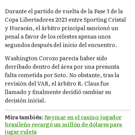
Durante el partido de vuelta de la Fase 3 de la
Copa Libertadores 2023 entre Sporting Cristal
y Huracán, el árbitro principal sancionó un
penal a favor de los celestes apenas unos
segundos después del inicio del encuentro.
Washington Corozo parecía haber sido
derribado dentro del área por una presunta
falta cometida por Soto. No obstante, tras la
revisión del VAR, el árbitro R. Claus fue
llamado y finalmente decidió cambiar su
decisión inicial.
Mira también:
Neymar en el casino: jugador
brasileño recargó un millón de dólares para
jugar ruleta