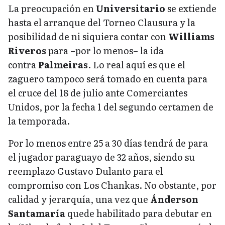
La preocupación en
Universitario
se extiende
hasta el arranque del Torneo Clausura y la
posibilidad de ni siquiera contar con
Williams
Riveros
para –por lo menos– la ida
contra
Palmeiras
. Lo real aquí es que el
zaguero tampoco será tomado en cuenta para
el cruce del 18 de julio ante Comerciantes
Unidos, por la fecha 1 del segundo certamen de
la temporada.
Por lo menos entre 25 a 30 días tendrá de para
el jugador paraguayo de 32 años, siendo su
reemplazo Gustavo Dulanto para el
compromiso con Los Chankas. No obstante, por
calidad y jerarquía, una vez que
Ánderson
Santamaría
quede habilitado para debutar en