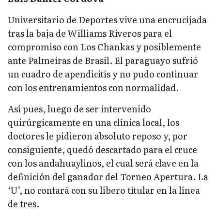
Universitario de Deportes vive una encrucijada
tras la baja de Williams Riveros para el
compromiso con Los Chankas y posiblemente
ante Palmeiras de Brasil. El paraguayo sufrió
un cuadro de apendicitis y no pudo continuar
con los entrenamientos con normalidad.
Así pues, luego de ser intervenido
quirúrgicamente en una clínica local, los
doctores le pidieron absoluto reposo y, por
consiguiente, quedó descartado para el cruce
con los andahuaylinos, el cual será clave en la
definición del ganador del Torneo Apertura. La
‘U’, no contará con su líbero titular en la línea
de tres.