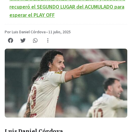
recuperó el SEGUNDO LUGAR del ACUMULADO para
esperar el PLAY OFF
Por Luis Daniel Córdova
•
11 julio, 2025
Luis Daniel Córdova