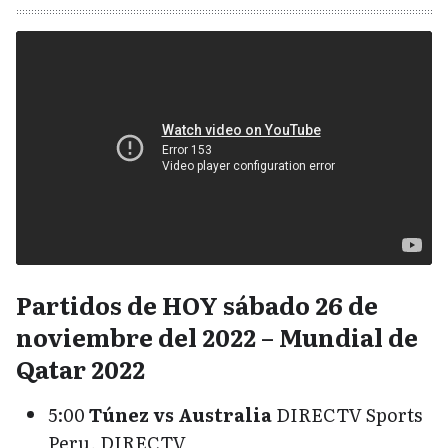
Partidos de HOY sábado 26 de
noviembre del 2022 – Mundial de
Qatar 2022
5:00
Túnez vs Australia
DIRECTV Sports
Peru, DIRECTV