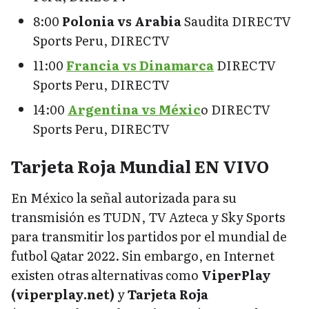
8:00
Polonia vs Arabia
Saudita DIRECTV
Sports Peru, DIRECTV
11:00
Francia vs Dinamarca
DIRECTV
Sports Peru, DIRECTV
14:00
Argentina vs Méxic
o DIRECTV
Sports Peru, DIRECTV
Tarjeta Roja Mundial EN VIVO
En México la señal autorizada para su
transmisión es TUDN, TV Azteca y Sky Sports
para transmitir los partidos por el mundial de
futbol Qatar 2022. Sin embargo, en Internet
existen otras alternativas como
ViperPlay
(viperplay.net)
y
Tarjeta Roja