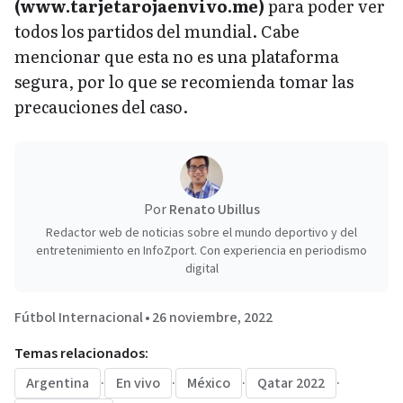
(www.tarjetarojaenvivo.me)
para poder ver
todos los partidos del mundial. Cabe
mencionar que esta no es una plataforma
segura, por lo que se recomienda tomar las
precauciones del caso.
Por
Renato Ubillus
Redactor web de noticias sobre el mundo deportivo y del
entretenimiento en InfoZport. Con experiencia en periodismo
digital
Fútbol Internacional
•
26 noviembre, 2022
Temas relacionados:
Argentina
·
En vivo
·
México
·
Qatar 2022
·