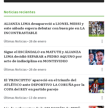
Noticias recientes
ALIANZA LIMA desapareció a LIONEL MESSI y
este sábado espera debutar con buen pie en LA
INCONTRASTABLE
Últimas Noticias
•
26 de enero
Sigue el ESCÁNDALO en MATUTE y ALIANZA
LIMA decidió SEPARAR a PEDRO AQUINO por
acto de indisciplina en MONTEVIDEO
Últimas Noticias
•
26 de enero
El ‘PRINCIPITO’ apareció en el triunfo del
ATLÉTICO ante DEPORTIVO LA CORUÑA por la
COPA del REY en partido parejo
Últimas Noticias
•
13 de enero