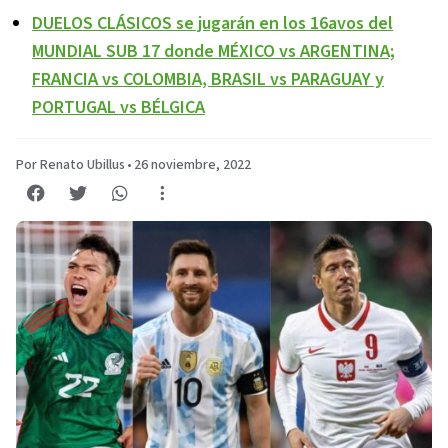
DUELOS CLÁSICOS se jugarán en los 16avos del
MUNDIAL SUB 17 donde MÉXICO vs ARGENTINA;
FRANCIA vs COLOMBIA, BRASIL vs PARAGUAY y
PORTUGAL vs BÉLGICA
Por Renato Ubillus
•
26 noviembre, 2022