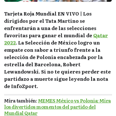
Tarjeta Roja Mundial EN VIVO | Los
dirigidos por el Tata Martino se
enfrentarán a una de las selecciones
favoritas para ganar el mundial de
Qatar
2022
. La Selección de México logro un
empate con sabor a triunfo frente a la
selección de Polonia encabezada por la
estrella del Barcelona, Robert
Lewandowski. Si no te quieres perder este
partidazo a muerte sigue leyendo la nota
de InfoZport.
Mira también:
MEMES México vs Polonia: Mira
los divertidos momentos del partido del
Mundial Qatar