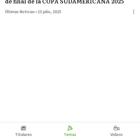
de final de la COPA SUDAMERICANA 2025
Últimas Noticias
•
23 julio, 2025
Titulares
Temas
Videos