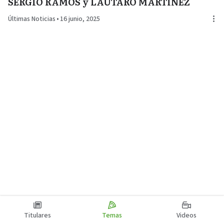
SERGIO RAMOS y LAUTARO MARTÍNEZ
Últimas Noticias
•
16 junio, 2025
Titulares
Temas
Videos