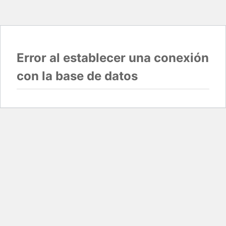
Error al establecer una conexión
con la base de datos