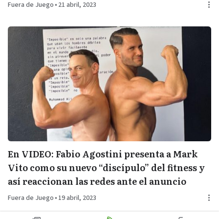
Fuera de Juego
•
21 abril, 2023
En VIDEO: Fabio Agostini presenta a Mark
Vito como su nuevo “discípulo” del fitness y
así reaccionan las redes ante el anuncio
Fuera de Juego
•
19 abril, 2023