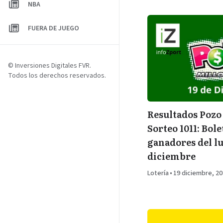
NBA
FUERA DE JUEGO
© Inversiones Digitales FVR.
Todos los derechos reservados.
Resultados Pozo
Sorteo 1011: Bole
ganadores del lu
diciembre
Lotería
•
19 diciembre, 2