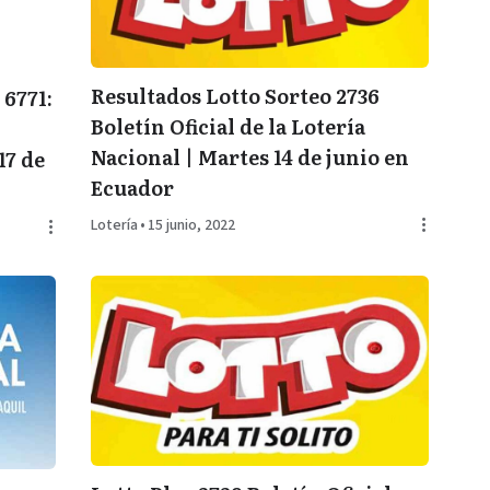
Resultados Lotto Sorteo 2736
 6771:
Boletín Oficial de la Lotería
Nacional | Martes 14 de junio en
17 de
Ecuador
Lotería
•
15 junio, 2022