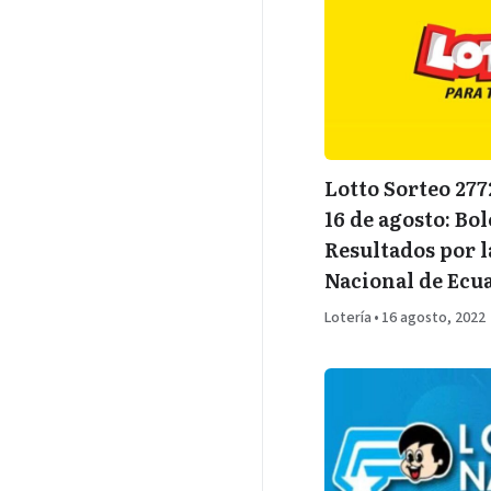
Lotto Sorteo 27
16 de agosto: Bol
Resultados por l
Nacional de Ecu
Lotería
•
16 agosto, 2022