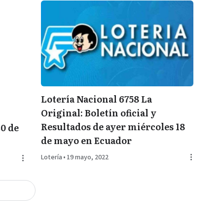
Lotería Nacional 6758 La
Original: Boletín oficial y
Resultados de ayer miércoles 18
20 de
de mayo en Ecuador
Lotería
•
19 mayo, 2022