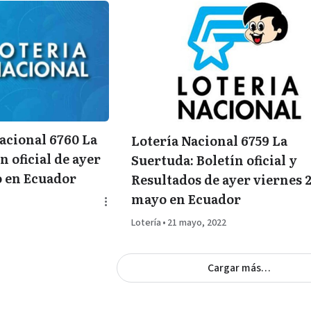
acional 6760 La
Lotería Nacional 6759 La
n oficial de ayer
Suertuda: Boletín oficial y
o en Ecuador
Resultados de ayer viernes 
mayo en Ecuador
Lotería
•
21 mayo, 2022
Cargar más…