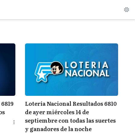
 6819
Lotería Nacional Resultados 6810
os
de ayer miércoles 14 de
septiembre con todas las suertes
y ganadores de la noche