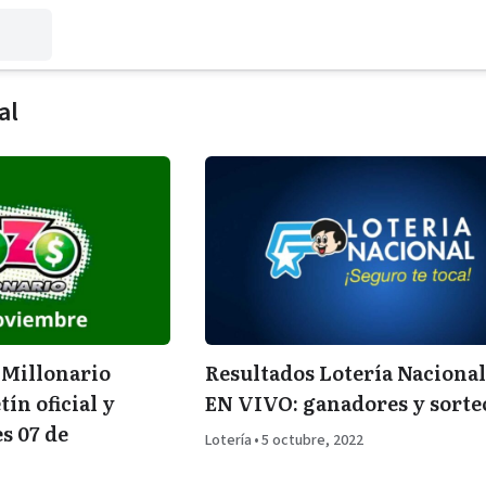
al
 Millonario
Resultados Lotería Nacional
tín oficial y
EN VIVO: ganadores y sorte
s 07 de
Lotería
•
5 octubre, 2022